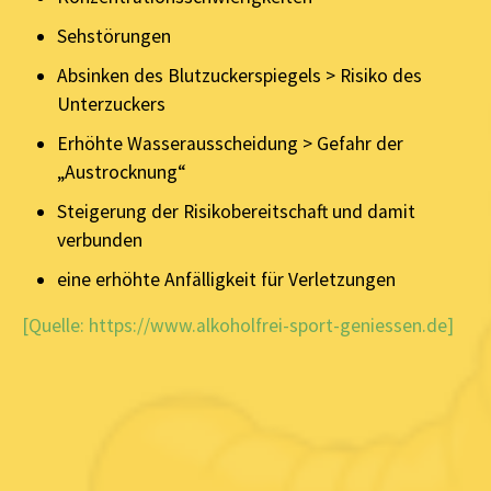
Sehstörungen
Absinken des Blutzuckerspiegels > Risiko des
Unterzuckers
Erhöhte Wasserausscheidung > Gefahr der
„Austrocknung“
Steigerung der Risikobereitschaft und damit
verbunden
eine erhöhte Anfälligkeit für Verletzungen
[Quelle: https://www.alkoholfrei-sport-geniessen.de]