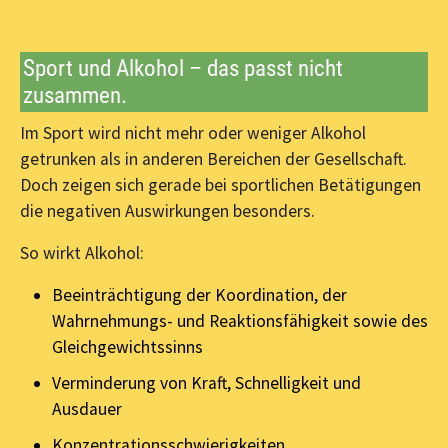
Sport und Alkohol – das passt nicht
zusammen.
Im Sport wird nicht mehr oder weniger Alkohol
getrunken als in anderen Bereichen der Gesellschaft.
Doch zeigen sich gerade bei sportlichen Betätigungen
die negativen Auswirkungen besonders.
So wirkt Alkohol:
Beeinträchtigung der Koordination, der
Wahrnehmungs- und Reaktionsfähigkeit sowie des
Gleichgewichtssinns
Verminderung von Kraft, Schnelligkeit und
Ausdauer
Konzentrationsschwierigkeiten