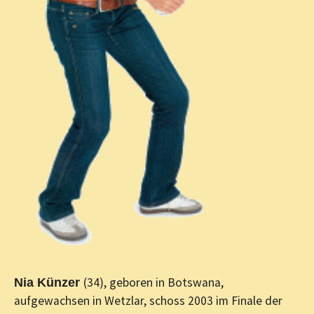
(34), geboren in Botswana,
Nia Künzer
aufgewachsen in Wetzlar, schoss 2003 im Finale der