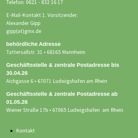
Telefon: 0621 - 832 16 17
E-Mail-Kontakt 1. Vorsitzender:
Alexander Gipp
gipp(at)gmx.de
behördliche Adresse
Tattersallstr. 31 • 68165 Mannheim
Geschäftsstelle & zentrale Postadresse bis
30.04.26
Aichgasse 6 • 67071 Ludwigshafen am Rhein
Geschäftsstelle & zentrale Postadresse ab
01.05.26
Wiener Straße 17b • 67065 Ludwigshafen am Rhein
Kontakt