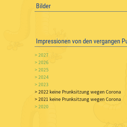
Bilder
Impressionen von den vergangen P
> 2027
> 2026
> 2025
> 2024
> 2023
> 2022 keine Prunksitzung wegen Corona
> 2021 keine Prunksitzung wegen Corona
> 2020