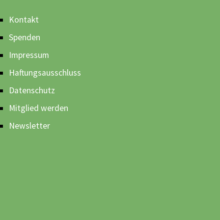
Kontakt
Spenden
Impressum
Haftungsausschluss
Datenschutz
Mitglied werden
Newsletter