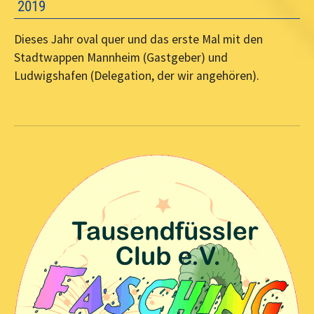
2019
Dieses Jahr oval quer und das erste Mal mit den
Stadtwappen Mannheim (Gastgeber) und
Ludwigshafen (Delegation, der wir angehören).