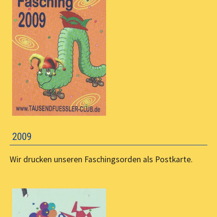
2009
Wir drucken unseren Faschingsorden als Postkarte.