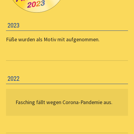
2023
Füße wurden als Motiv mit aufgenommen.
2022
Fasching fällt wegen Corona-Pandemie aus.