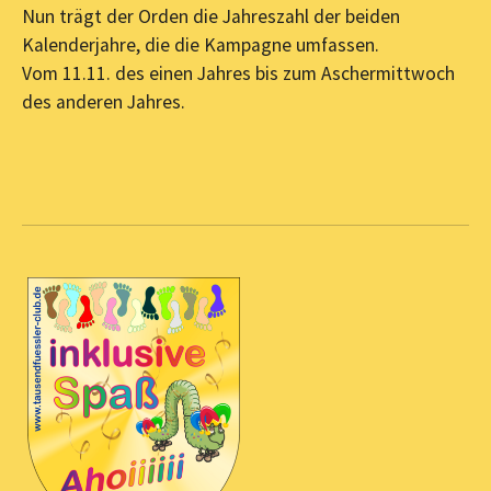
Nun trägt der Orden die Jahreszahl der beiden
Kalenderjahre, die die Kampagne umfassen.
Vom 11.11. des einen Jahres bis zum Aschermittwoch
des anderen Jahres.