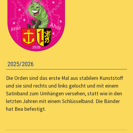
2025/2026
Die Orden sind das erste Mal aus stabilem Kunststoff
und sie sind rechts und links gelocht und mit einem
Satinband zum Umhängen versehen, statt wie in den
letzten Jahren mit einem Schlüsselband. Die Bänder
hat Bea befestigt.