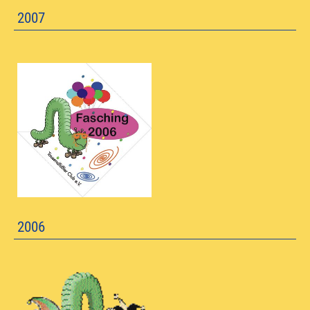
2007
2006