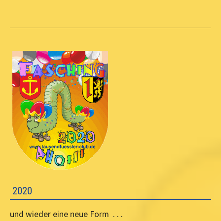
2020
und wieder eine neue Form . . .