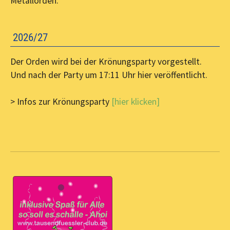
Metallorden.
2026/27
Der Orden wird bei der Krönungsparty vorgestellt.
Und nach der Party um 17:11 Uhr hier veröffentlicht.
> Infos zur Krönungsparty
[hier klicken]