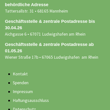
behördliche Adresse
Tattersallstr. 31 • 68165 Mannheim
Geschäftsstelle & zentrale Postadresse bis
30.04.26
Aichgasse 6 • 67071 Ludwigshafen am Rhein
Geschäftsstelle & zentrale Postadresse ab
01.05.26
Wiener Straße 17b • 67065 Ludwigshafen am Rhein
Kontakt
Spenden
Impressum
Haftungsausschluss
Datenschutz