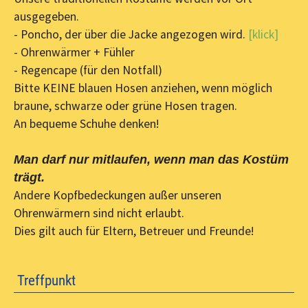
ausgegeben.
- Poncho, der über die Jacke angezogen wird.
[klick]
- Ohrenwärmer + Fühler
- Regencape (für den Notfall)
Bitte KEINE blauen Hosen anziehen, wenn möglich
braune, schwarze oder grüne Hosen tragen.
An bequeme Schuhe denken!
Man darf nur mitlaufen, wenn man das Kostüm
trägt.
Andere Kopfbedeckungen außer unseren
Ohrenwärmern sind nicht erlaubt.
Dies gilt auch für Eltern, Betreuer und Freunde!
Treffpunkt