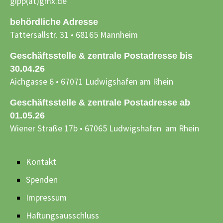
gipp(at)gmx.de
behördliche Adresse
Tattersallstr. 31 • 68165 Mannheim
Geschäftsstelle & zentrale Postadresse bis
30.04.26
Aichgasse 6 • 67071 Ludwigshafen am Rhein
Geschäftsstelle & zentrale Postadresse ab
01.05.26
Wiener Straße 17b • 67065 Ludwigshafen am Rhein
Kontakt
Spenden
Impressum
Haftungsausschluss