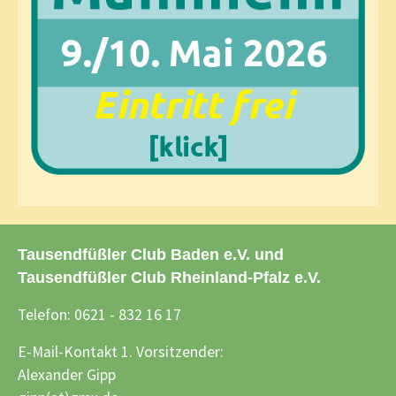
Tausendfüßler Club Baden e.V. und
Tausendfüßler Club Rheinland-Pfalz e.V.
Telefon: 0621 - 832 16 17
E-Mail-Kontakt 1. Vorsitzender:
Alexander Gipp