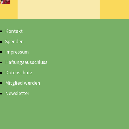
Kontakt
Spenden
Impressum
Haftungsausschluss
Datenschutz
Mitglied werden
Newsletter