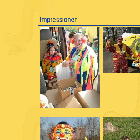
Impressionen