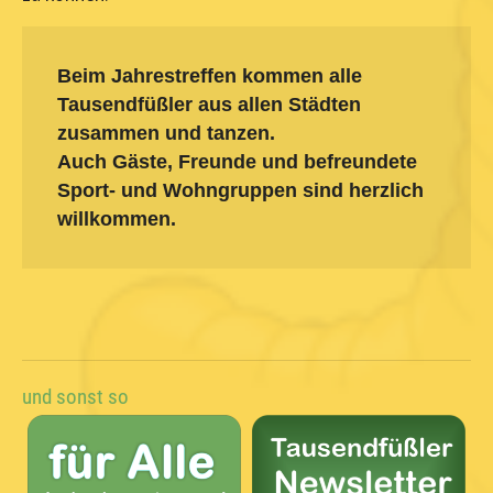
Beim Jahrestreffen kommen alle
Tausendfüßler aus allen Städten
zusammen und tanzen.
Auch Gäste, Freunde und befreundete
Sport- und Wohngruppen sind herzlich
willkommen.
und sonst so