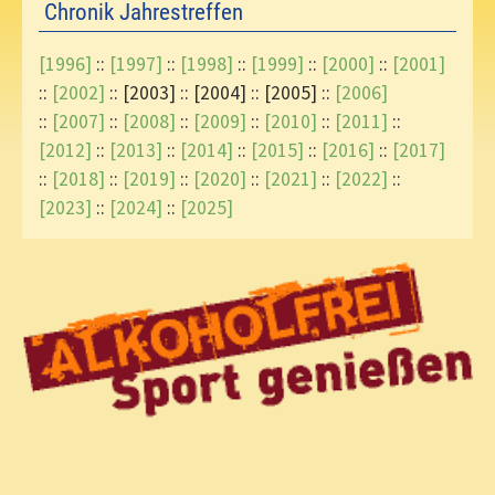
Chronik Jahrestreffen
[1996]
::
[1997]
::
[1998]
::
[1999]
::
[2000]
::
[2001]
::
[2002]
:: [2003] :: [2004] :: [2005] ::
[2006]
::
[2007]
::
[2008]
::
[2009]
::
[2010]
::
[2011]
::
[2012]
::
[2013]
::
[2014]
::
[2015]
::
[2016]
::
[2017]
::
[2018]
::
[2019]
::
[2020]
::
[2021]
::
[2022]
::
[2023]
::
[2024]
::
[2025]