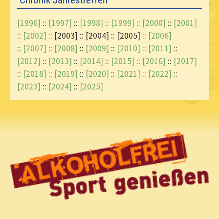
[1996]
::
[1997]
::
[1998]
::
[1999]
::
[2000]
::
[2001]
::
[2002]
:: [2003] :: [2004] :: [2005] ::
[2006]
::
[2007]
::
[2008]
::
[2009]
::
[2010]
::
[2011]
::
[2012]
::
[2013]
::
[2014]
::
[2015]
::
[2016]
::
[2017]
::
[2018]
::
[2019]
::
[2020]
::
[2021]
::
[2022]
::
[2023]
::
[2024]
::
[2025]