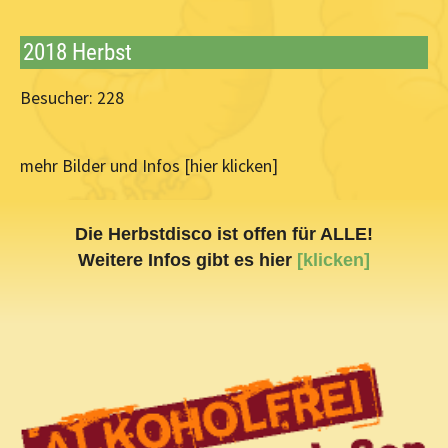
2018 Herbst
Besucher: 228
mehr Bilder und Infos [hier klicken]
Die Herbstdisco ist offen für ALLE!
Weitere Infos gibt es hier
[klicken]