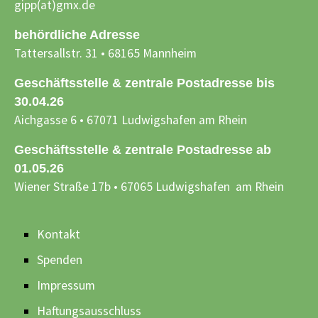
gipp(at)gmx.de
behördliche Adresse
Tattersallstr. 31 • 68165 Mannheim
Geschäftsstelle & zentrale Postadresse bis
30.04.26
Aichgasse 6 • 67071 Ludwigshafen am Rhein
Geschäftsstelle & zentrale Postadresse ab
01.05.26
Wiener Straße 17b • 67065 Ludwigshafen am Rhein
Kontakt
Spenden
Impressum
Haftungsausschluss