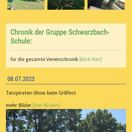
Chronik der Gruppe Schwarzbach-
Schule:
für die gesamte Vereinschronik
[klick hier]
08.07.2023
Tanzpiraten-Show beim Grillfest
mehr Bilder
[hier klicken]