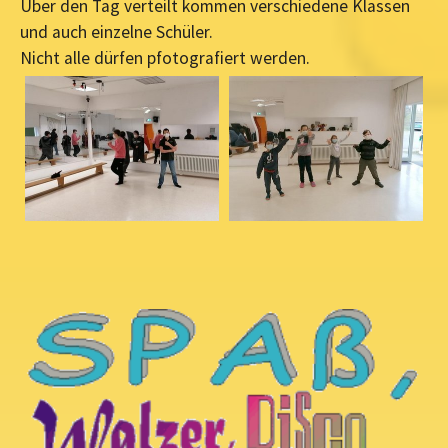
Über den Tag verteilt kommen verschiedene Klassen
und auch einzelne Schüler.
Nicht alle dürfen pfotografiert werden.