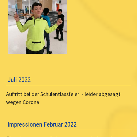
Juli 2022
Auftritt bei der Schulentlassfeier - leider abgesagt
wegen Corona
Impressionen Februar 2022