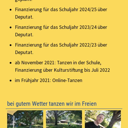
Finanzierung für das Schuljahr 2024/25 über
Deputat.
Finanzierung für das Schuljahr 2023/24 über
Deputat.
Finanzierung für das Schuljahr 2022/23 über
Deputat.
ab November 2021: Tanzen in der Schule,
Finanzierung über Kulturstiftung bis Juli 2022
im Frühjahr 2021: Online-Tanzen
bei gutem Wetter tanzen wir im Freien