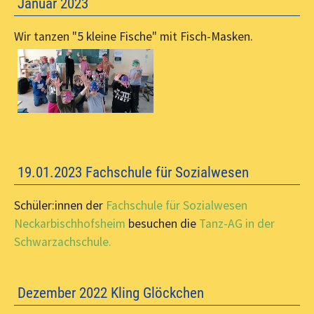
Januar 2023
Wir tanzen "5 kleine Fische" mit Fisch-Masken.
19.01.2023 Fachschule für Sozialwesen
Schüler:innen der
Fachschule für Sozialwesen
Neckarbischhofsheim
besuchen die
Tanz-AG in der
Schwarzachschule.
Dezember 2022 Kling Glöckchen