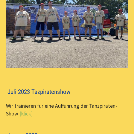
Juli 2023 Tazpiratenshow
Wir trainieren für eine Aufführung der Tanzpiraten-
Show
[klick]