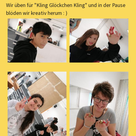
Wir üben für "Kling Glöckchen Kling" und in der Pause
blöden wir kreativ herum : )