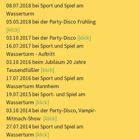
08.07.2018 bei Sport und Spiel am
Wasserturm
05.05.2018 bei der Party-Disco Frühling
[klick]
03.10.2017 bei der Party-Disco
[klick]
16.07.2017 bei Sport und Spiel am
Wasserturm - Auftritt
03.10.2016 beim Jubiläum 20 Jahre
Tausendfüßler
[klick]
17.07.2016 bei Sport und Spiel am
Wasserturm Mannheim
19.07.2015 bei Sport- und Spiel am
Wasserturm
[klick]
03.10.2014 bei der Party-Disco, Vampir-
Mitmach-Show
[klick]
27.07.2014 bei Sport und Spiel am
Wasserturm
[klick]