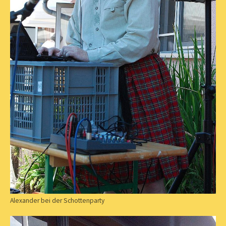
Alexander bei der Schottenparty