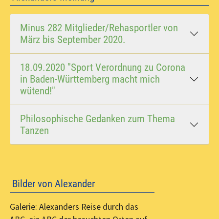
Minus 282 Mitglieder/Rehasportler von
März bis September 2020.
18.09.2020 "Sport Verordnung zu Corona
in Baden-Württemberg macht mich
wütend!"
Philosophische Gedanken zum Thema
Tanzen
Bilder von Alexander
Galerie: Alexanders Reise durch das