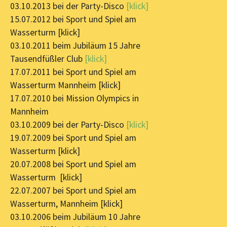
03.10.2013 bei der Party-Disco
[klick]
15.07.2012 bei Sport und Spiel am
Wasserturm [klick]
03.10.2011 beim Jubiläum 15 Jahre
Tausendfüßler Club
[klick]
17.07.2011 bei Sport und Spiel am
Wasserturm Mannheim [klick]
17.07.2010 bei Mission Olympics in
Mannheim
03.10.2009 bei der Party-Disco
[klick]
19.07.2009 bei Sport und Spiel am
Wasserturm [klick]
20.07.2008 bei Sport und Spiel am
Wasserturm [klick]
22.07.2007 bei Sport und Spiel am
Wasserturm, Mannheim [klick]
03.10.2006 beim Jubiläum 10 Jahre