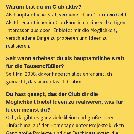
Warum bist du im Club aktiv?
Als hauptamtliche Kraft verdiene ich im Club mein Geld.
Als Ehrenamtlicher im Club kann ich meine vielseitigen
Interessen ausleben. Er bietet mir die Möglichkeit,
verschiedene Dinge zu probieren und Ideen zu
realisieren.
Seit wann arbeitest du als hauptamtliche Kraft
für die Tausendfüßler?
Seit Mai 2006, davor habe ich alles ehrenamtlich
gemacht, das waren fast 10 Jahre.
Du hast gesagt, das der Club dir die
Möglichkeit bietet Ideen zu realiseren, was für
Ideen meinst du?
Och, da gibt es ganz viele kleine und große Ideen.
Einfach mal auf der Homepage unter Projekte klicken.
Ganz große Projekte sind der Faschingsumzug, die