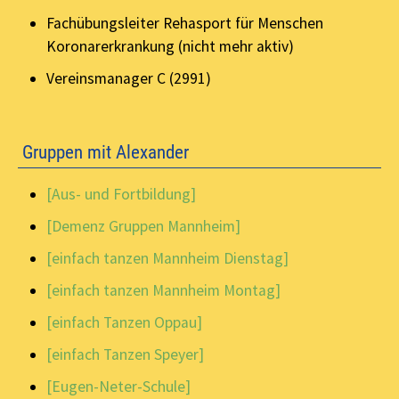
Fachübungsleiter Rehasport für Menschen
Koronarerkrankung (nicht mehr aktiv)
Vereinsmanager C (2991)
Gruppen mit Alexander
[Aus- und Fortbildung]
[Demenz Gruppen Mannheim]
[einfach tanzen Mannheim Dienstag]
[einfach tanzen Mannheim Montag]
[einfach Tanzen Oppau]
[einfach Tanzen Speyer]
[Eugen-Neter-Schule]