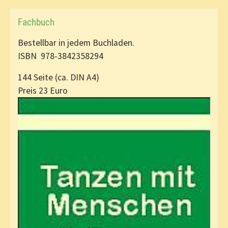
Fachbuch
Bestellbar in jedem Buchladen.
ISBN 978-3842358294
144 Seite (ca. DIN A4)
Preis 23 Euro