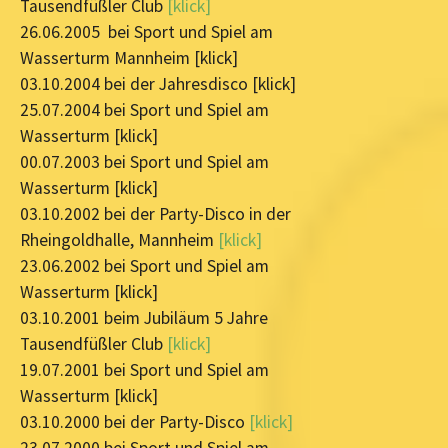
Tausendfüßler Club
[klick]
26.06.2005 bei Sport und Spiel am
Wasserturm Mannheim [klick]
03.10.2004 bei der Jahresdisco [klick]
25.07.2004 bei Sport und Spiel am
Wasserturm [klick]
00.07.2003 bei Sport und Spiel am
Wasserturm [klick]
03.10.2002 bei der Party-Disco in der
Rheingoldhalle, Mannheim
[klick]
23.06.2002 bei Sport und Spiel am
Wasserturm [klick]
03.10.2001 beim Jubiläum 5 Jahre
Tausendfüßler Club
[klick]
19.07.2001 bei Sport und Spiel am
Wasserturm [klick]
03.10.2000 bei der Party-Disco
[klick]