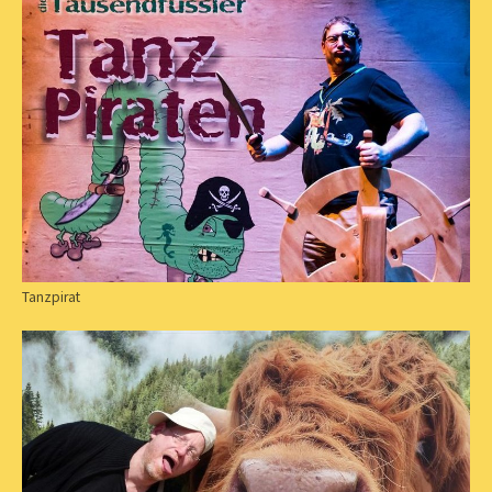
Tanzpirat