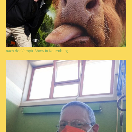
nach der Vampir-Show in Neuenburg