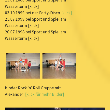
23.07.2000 bei Sport und Spiel am
Wasserturm [klick]
03.10.1999 bei der Party-Disco
[klick]
25.07.1999 bei Sport und Spiel am
Wasserturm [klick]
26.07.1998 bei Sport und Spiel am
Wasserturm [klick]
Kinder Rock 'n' Roll Gruppe mit
Alexander
[klick für mehr Bilder]