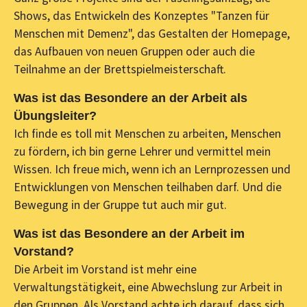
Shows, das Entwickeln des Konzeptes "Tanzen für
Menschen mit Demenz", das Gestalten der Homepage,
das Aufbauen von neuen Gruppen oder auch die
Teilnahme an der Brettspielmeisterschaft.
Was ist das Besondere an der Arbeit als
Übungsleiter?
Ich finde es toll mit Menschen zu arbeiten, Menschen
zu fördern, ich bin gerne Lehrer und vermittel mein
Wissen. Ich freue mich, wenn ich an Lernprozessen und
Entwicklungen von Menschen teilhaben darf. Und die
Bewegung in der Gruppe tut auch mir gut.
Was ist das Besondere an der Arbeit im
Vorstand?
Die Arbeit im Vorstand ist mehr eine
Verwaltungstätigkeit, eine Abwechslung zur Arbeit in
den Gruppen. Als Vorstand achte ich darauf, dass sich