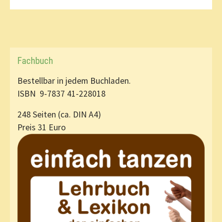
Fachbuch
Bestellbar in jedem Buchladen.
ISBN 9-7837 41-228018
248 Seiten (ca. DIN A4)
Preis 31 Euro