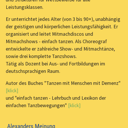
Leistungsklassen.
Er unterrichtet jedes Alter (von 3 bis 90+), unabhängig
der geistigen und körperlichen Leistungsfähigkeit. Er
organisiert und leitet Mitmachdiscos und
Mitmachshows - einfach tanzen. Als Choreograf
entwickelte er zahlreiche Show- und Mitmachtänze,
sowie drei komplette Tanzshows.
Tätig als Dozent bei Aus- und Fortbildungen im
deutschsprachigen Raum.
Autor des Buches "Tanzen mit Menschen mit Demenz"
[klick]
und "einfach tanzen - Lehrbuch und Lexikon der
einfachen Tanzbewegungen"
[klick]
Alexanders Meinung