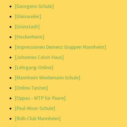
[Georgens-Schule]
[Gleisweiler]
[Grünstadt]
[Hockenheim]
[Impressionen Demenz Gruppen Mannheim]
[Johannes Calvin Haus]
[Lehrgang-Online]
[Mannheim Wiedemann Schule]
[Online-Tanzen]
[Oppau - WTP für Paare]
[Paul-Moor-Schule]
[Rolli-Club Mannheim]