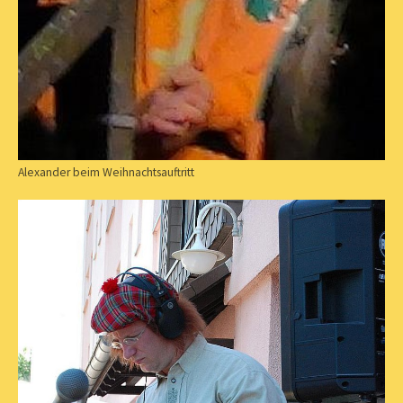
Alexander beim Weihnachtsauftritt