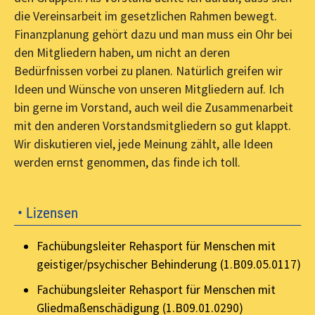
die Vereinsarbeit im gesetzlichen Rahmen bewegt.
Finanzplanung gehört dazu und man muss ein Ohr bei
den Mitgliedern haben, um nicht an deren
Bedürfnissen vorbei zu planen. Natürlich greifen wir
Ideen und Wünsche von unseren Mitgliedern auf. Ich
bin gerne im Vorstand, auch weil die Zusammenarbeit
mit den anderen Vorstandsmitgliedern so gut klappt.
Wir diskutieren viel, jede Meinung zählt, alle Ideen
werden ernst genommen, das finde ich toll.
• Lizensen
Fachübungsleiter Rehasport für Menschen mit
geistiger/psychischer Behinderung (1.B09.05.0117)
Fachübungsleiter Rehasport für Menschen mit
Gliedmaßenschädigung (1.B09.01.0290)