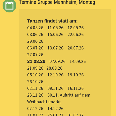
Termine Gruppe Mannheim, Montag
Tanzen findet statt am:
04.05.26 11.05.26 18.05.26
08.06.26 15.06.26 22.06.26
29.06.26
06.07.26 13.07.26 20.07.26
27.07.26
07.09.26 14.09.26
31.08.26
21.09.26 28.09.26
05.10.26 12.10.26 19.10.26
26.10.26
02.11.26 09.11.26 16.11.26
23.11.26 30.11. Auftritt auf dem
Weihnachtsmarkt
07.12.26 14.12.26
11.01.27 25.01.27 01.02.27