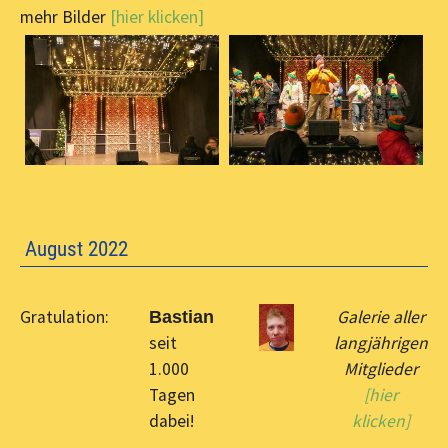
mehr Bilder
[hier klicken]
August 2022
Gratulation:
Galerie aller
Bastian
seit
langjährigen
1.000
Mitglieder
Tagen
[hier
dabei!
klicken]