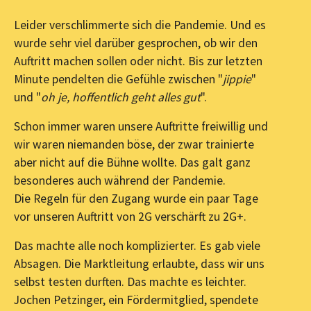
Leider verschlimmerte sich die Pandemie. Und es
wurde sehr viel darüber gesprochen, ob wir den
Auftritt machen sollen oder nicht. Bis zur letzten
Minute pendelten die Gefühle zwischen "
jippie
"
und "
oh je, hoffentlich geht alles gut
".
Schon immer waren unsere Auftritte freiwillig und
wir waren niemanden böse, der zwar trainierte
aber nicht auf die Bühne wollte. Das galt ganz
besonderes auch während der Pandemie.
Die Regeln für den Zugang wurde ein paar Tage
vor unseren Auftritt von 2G verschärft zu 2G+.
Das machte alle noch komplizierter. Es gab viele
Absagen. Die Marktleitung erlaubte, dass wir uns
selbst testen durften. Das machte es leichter.
Jochen Petzinger, ein Fördermitglied, spendete