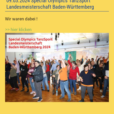
09.03.2024 Special Olympics TanzSport
Landesmeisterschaft Baden-Württemberg
Wir waren dabei !
>> hier klicken