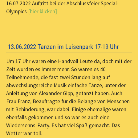
16.07.2022 Auftritt bei der Abschlussfeier Special-
Olympics
[hier klicken]
13.06.2022 Tanzen im Luisenpark 17-19 Uhr
Um 17 Uhr waren eine Handvoll Leute da, doch mit der
Zeit wurden es immer mehr. So waren es 40
Teilnehmende, die fast zwei Stunden lang auf
abwechslungsreiche Musik einfache Tänze, unter der
Anleitung von Alexander Gipp, getanzt haben. Auch
Frau Franz, Beauftragte für die Belange von Menschen
mit Behinderung, war dabei. Einige ehemalige waren
ebenfalls gekommen und so war es auch eine
Wiedersehns-Party. Es hat viel Spaß gemacht. Das
Wetter war toll.