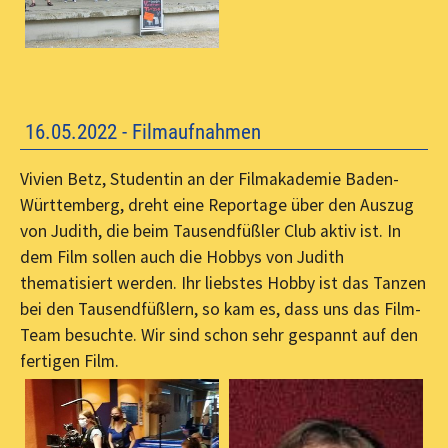
16.05.2022 - Filmaufnahmen
Vivien Betz, Studentin an der Filmakademie Baden-
Württemberg, dreht eine Reportage über den Auszug
von Judith, die beim Tausendfüßler Club aktiv ist. In
dem Film sollen auch die Hobbys von Judith
thematisiert werden. Ihr liebstes Hobby ist das Tanzen
bei den Tausendfüßlern, so kam es, dass uns das Film-
Team besuchte. Wir sind schon sehr gespannt auf den
fertigen Film.