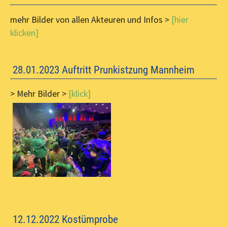
mehr Bilder von allen Akteuren und Infos >
[hier
klicken]
28.01.2023 Auftritt Prunkistzung Mannheim
> Mehr Bilder >
[klick]
12.12.2022 Kostümprobe