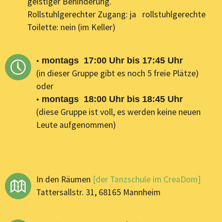
geistiger Behinderung.
Rollstuhlgerechter Zugang: ja rollstuhlgerechte
Toilette: nein (im Keller)
•
montags 17:00 Uhr bis 17:45 Uhr
(in dieser Gruppe gibt es noch 5 freie Plätze)
oder
•
montags 18:00 Uhr bis 18:45 Uhr
(diese Gruppe ist voll, es werden keine neuen
Leute aufgenommen)
In den Räumen
[der Tanzschule im CreaDom]
Tattersallstr. 31, 68165 Mannheim