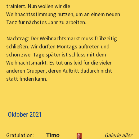
trainiert. Nun wollen wir die
Weihnachtsstimmung nutzen, um an einem neuen
Tanz für nächstes Jahr zu arbeiten.
Nachtrag: Der Weihnachtsmarkt muss frühzeitig
schließen. Wir durften Montags auftreten und
schon zwei Tage später ist schluss mit dem
Weihnachtsmarkt. Es tut uns leid für die vielen
anderen Gruppen, deren Auftritt dadurch nicht
statt finden kann.
Oktober 2021
Gratulation:
Galerie aller
Timo