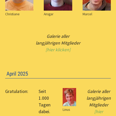
Christiane
Ansgar
Marcel
Galerie aller
langjährigen Mitglieder
[hier klicken]
April 2025
Gratulation:
Seit
Galerie aller
1.000
langjährigen
Tagen
Mitglieder
Linus
dabei.
[hier