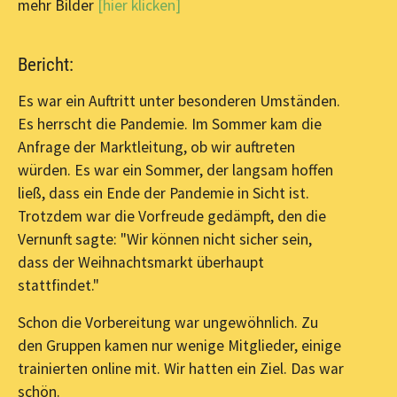
mehr Bilder
[hier klicken]
Bericht:
Es war ein Auftritt unter besonderen Umständen.
Es herrscht die Pandemie. Im Sommer kam die
Anfrage der Marktleitung, ob wir auftreten
würden. Es war ein Sommer, der langsam hoffen
ließ, dass ein Ende der Pandemie in Sicht ist.
Trotzdem war die Vorfreude gedämpft, den die
Vernunft sagte: "Wir können nicht sicher sein,
dass der Weihnachtsmarkt überhaupt
stattfindet."
Schon die Vorbereitung war ungewöhnlich. Zu
den Gruppen kamen nur wenige Mitglieder, einige
trainierten online mit. Wir hatten ein Ziel. Das war
schön.