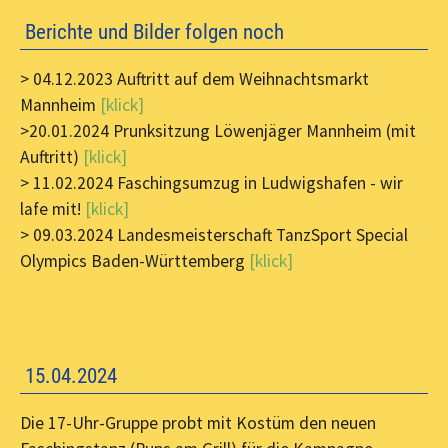
Berichte und Bilder folgen noch
> 04.12.2023 Auftritt auf dem Weihnachtsmarkt
Mannheim
[klick]
>
20.01.2024 Prunksitzung Löwenjäger Mannheim (mit
Auftritt)
[klick]
> 11.02.2024 Faschingsumzug in Ludwigshafen - wir
lafe mit!
[klick]
> 09.03.2024 Landesmeisterschaft TanzSport Special
Olympics Baden-Württemberg
[klick]
15.04.2024
Die 17-Uhr-Gruppe probt mit Kostüm den neuen