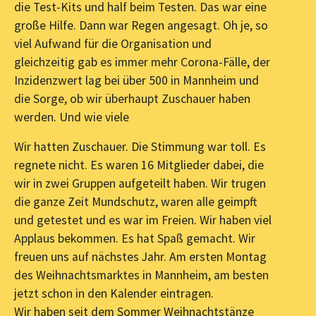
die Test-Kits und half beim Testen. Das war eine
große Hilfe. Dann war Regen angesagt. Oh je, so
viel Aufwand für die Organisation und
gleichzeitig gab es immer mehr Corona-Fälle, der
Inzidenzwert lag bei über 500 in Mannheim und
die Sorge, ob wir überhaupt Zuschauer haben
werden. Und wie viele
Wir hatten Zuschauer. Die Stimmung war toll. Es
regnete nicht. Es waren 16 Mitglieder dabei, die
wir in zwei Gruppen aufgeteilt haben. Wir trugen
die ganze Zeit Mundschutz, waren alle geimpft
und getestet und es war im Freien. Wir haben viel
Applaus bekommen. Es hat Spaß gemacht. Wir
freuen uns auf nächstes Jahr. Am ersten Montag
des Weihnachtsmarktes in Mannheim, am besten
jetzt schon in den Kalender eintragen.
Wir haben seit dem Sommer Weihnachtstänze