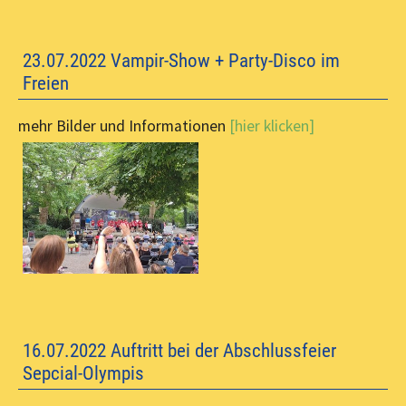
23.07.2022 Vampir-Show + Party-Disco im
Freien
mehr Bilder und Informationen
[hier klicken]
16.07.2022 Auftritt bei der Abschlussfeier
Sepcial-Olympis