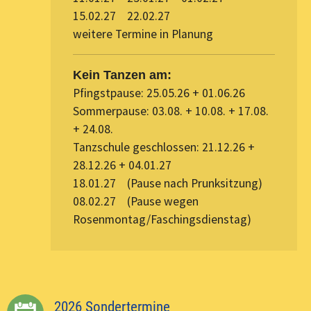
15.02.27 22.02.27
weitere Termine in Planung
Kein Tanzen am:
Pfingstpause: 25.05.26 + 01.06.26
Sommerpause: 03.08. + 10.08. + 17.08.
+ 24.08.
Tanzschule geschlossen: 21.12.26 +
28.12.26 + 04.01.27
18.01.27 (Pause nach Prunksitzung)
08.02.27 (Pause wegen
Rosenmontag/Faschingsdienstag)
2026 Sondertermine