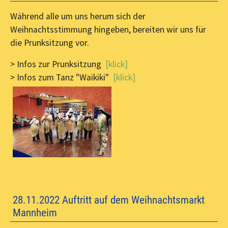
Während alle um uns herum sich der
Weihnachtsstimmung hingeben, bereiten wir uns für
die Prunksitzung vor.
> Infos zur Prunksitzung
[klick]
> Infos zum Tanz "Waikiki"
[klick]
28.11.2022 Auftritt auf dem Weihnachtsmarkt
Mannheim