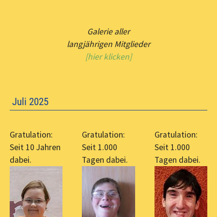
Galerie aller
langjährigen Mitglieder
[hier klicken]
Juli 2025
Gratulation:
Gratulation:
Gratulation:
Seit 10 Jahren
Seit 1.000
Seit 1.000
dabei.
Tagen dabei.
Tagen dabei.