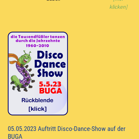
klicken]
05.05.2023 Auftritt Disco-Dance-Show auf der
BUGA