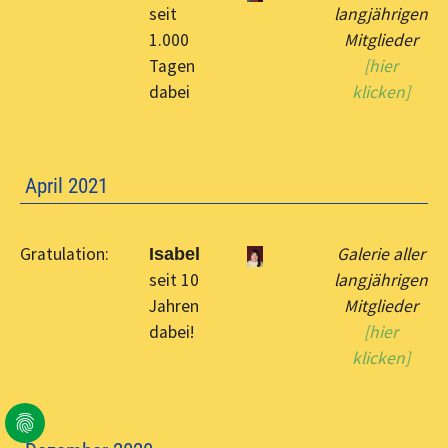
seit
langjährigen
1.000
Mitglieder
Tagen
[hier
dabei
klicken]
April 2021
Gratulation:
Galerie aller
Isabel
seit 10
langjährigen
Jahren
Mitglieder
dabei!
[hier
klicken]