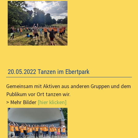
20.05.2022 Tanzen im Ebertpark
Gemeinsam mit Aktiven aus anderen Gruppen und dem
Publikum vor Ort tanzen wir.
> Mehr Bilder
[hier klicken]