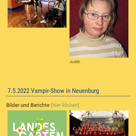
Judith
7.5.2022 Vampir-Show in Neuenburg
Bilder und Berichte
[hier klicken]