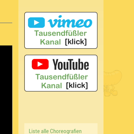
Liste alle Choreografien