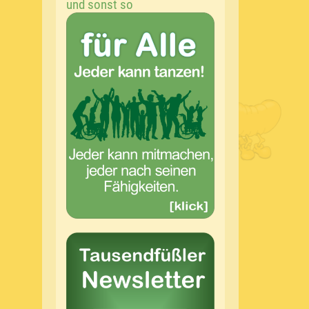
und sonst so