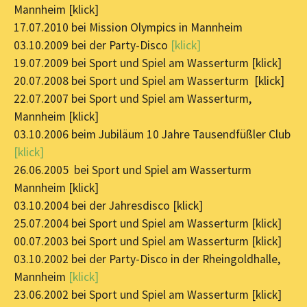
Mannheim [klick]
17.07.2010 bei Mission Olympics in Mannheim
03.10.2009 bei der Party-Disco
[klick]
19.07.2009 bei Sport und Spiel am Wasserturm [klick]
20.07.2008 bei Sport und Spiel am Wasserturm [klick]
22.07.2007 bei Sport und Spiel am Wasserturm,
Mannheim [klick]
03.10.2006 beim Jubiläum 10 Jahre Tausendfüßler Club
[klick]
26.06.2005 bei Sport und Spiel am Wasserturm
Mannheim [klick]
03.10.2004 bei der Jahresdisco [klick]
25.07.2004 bei Sport und Spiel am Wasserturm [klick]
00.07.2003 bei Sport und Spiel am Wasserturm [klick]
03.10.2002 bei der Party-Disco in der Rheingoldhalle,
Mannheim
[klick]
23.06.2002 bei Sport und Spiel am Wasserturm [klick]