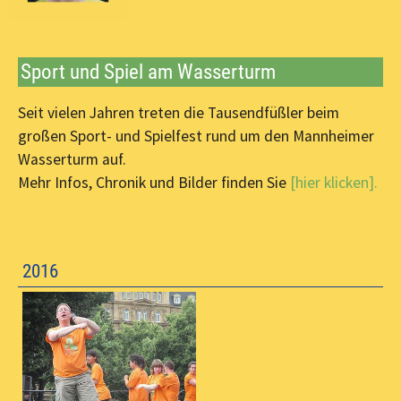
Sport und Spiel am Wasserturm
Seit vielen Jahren treten die Tausendfüßler beim
großen Sport- und Spielfest rund um den Mannheimer
Wasserturm auf.
Mehr Infos, Chronik und Bilder finden Sie
[hier klicken].
2016