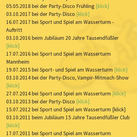
05.05.2018 bei der Party-Disco Frühling
[klick]
03.10.2017 bei der Party-Disco
[klick]
16.07.2017 bei Sport und Spiel am Wasserturm -
Auftritt
03.10.2016 beim Jubiläum 20 Jahre Tausendfüßler
[klick]
17.07.2016 bei Sport und Spiel am Wasserturm
Mannheim
19.07.2015 bei Sport- und Spiel am Wasserturm
[klick]
03.10.2014 bei der Party-Disco, Vampir-Mitmach-Show
[klick]
27.07.2014 bei Sport und Spiel am Wasserturm
[klick]
03.10.2013 bei der Party-Disco
[klick]
15.07.2012 bei Sport und Spiel am Wasserturm [klick]
03.10.2011 beim Jubiläum 15 Jahre Tausendfüßler Club
[klick]
17.07.2011 bei Sport und Spiel am Wasserturm