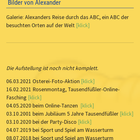
Bilder von Alexander
Galerie: Alexanders Reise durch das ABC, ein ABC der
besuchten Orten auf der Welt
[klick]
Die Aufstellung ist noch nicht komplett.
06.03.2021 Osterei-Foto-Aktion
[klick]
16.02.2021 Rosenmontag, Tausendfüßler-Online-
Fasching
[klick]
04.05.2020 beim Online-Tanzen
[klick]
03.10.2001 beim Jubiläum 5 Jahre Tausendfüßler
[klick]
03.10.2020 bei der Party-Disco
[klick]
04.07.2019 bei Sport und Spiel am Wasserturm
08.07.2018 bei Sport und Spiel am Wasserturm