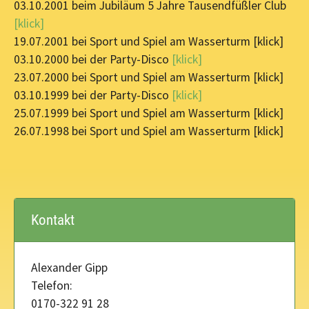
03.10.2001 beim Jubiläum 5 Jahre Tausendfüßler Club
[klick]
19.07.2001 bei Sport und Spiel am Wasserturm [klick]
03.10.2000 bei der Party-Disco
[klick]
23.07.2000 bei Sport und Spiel am Wasserturm [klick]
03.10.1999 bei der Party-Disco
[klick]
25.07.1999 bei Sport und Spiel am Wasserturm [klick]
26.07.1998 bei Sport und Spiel am Wasserturm [klick]
Kontakt
Alexander Gipp
Telefon:
0170-322 91 28