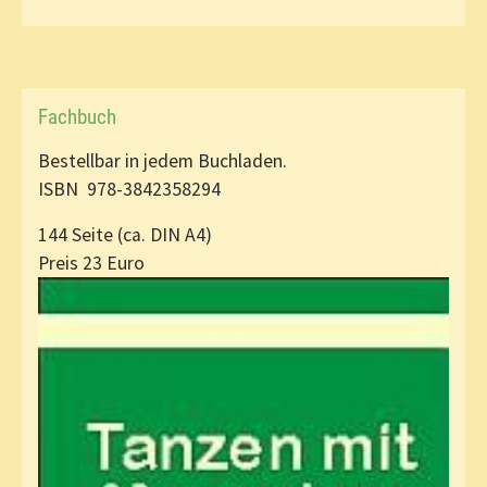
Fachbuch
Bestellbar in jedem Buchladen.
ISBN 978-3842358294
144 Seite (ca. DIN A4)
Preis 23 Euro