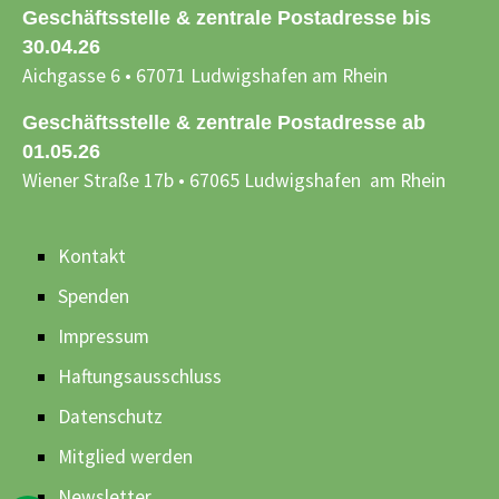
Geschäftsstelle & zentrale Postadresse bis
30.04.26
Aichgasse 6 • 67071 Ludwigshafen am Rhein
Geschäftsstelle & zentrale Postadresse ab
01.05.26
Wiener Straße 17b • 67065 Ludwigshafen am Rhein
Kontakt
Spenden
Impressum
Haftungsausschluss
Datenschutz
Mitglied werden
Newsletter