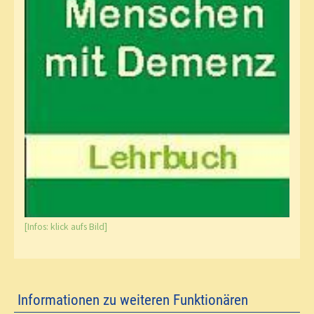
[Infos: klick aufs Bild]
Informationen zu weiteren Funktionären