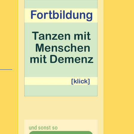
und sonst so