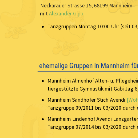
Neckarauer Strasse 15, 68199 Mannheim
mit
Alexander Gipp
Tanzgruppen Montag 10:00 Uhr (seit 03
ehemalige Gruppen in Mannheim f
Mannheim Almenhof Alten- u. Pflegehe
tiergestützte Gymnastik mit Gabi Jag 
Mannheim Sandhofer Stich
Avendi
[Woh
Tanzgruppe 09/2011 bis 03/2020 durch 
Mannheim Lindenhof Avendi Lanzgarte
Tanzgruppe 07/2014 bis 03/2020 durch 