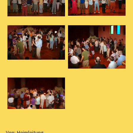
Von: Heimleitung