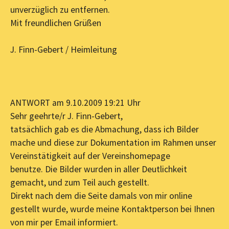
unverzüglich zu entfernen.
Mit freundlichen Grüßen
J. Finn-Gebert / Heimleitung
ANTWORT am 9.10.2009 19:21 Uhr
Sehr geehrte/r J. Finn-Gebert,
tatsächlich gab es die Abmachung, dass ich Bilder
mache und diese zur Dokumentation im Rahmen unser
Vereinstätigkeit auf der Vereinshomepage
benutze. Die Bilder wurden in aller Deutlichkeit
gemacht, und zum Teil auch gestellt.
Direkt nach dem die Seite damals von mir online
gestellt wurde, wurde meine Kontaktperson bei Ihnen
von mir per Email informiert.