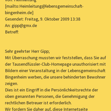
[mailto:Heimleitung@lebensgemeinschaft-
bingenheim.de]
Gesendet: Freitag, 9. Oktober 2009 13:38
An: gipp@gmx.de
Betreff:
Sehr geehrter Herr Gipp;
Mit Überraschung mussten wir feststellen, dass Sie auf
der Tausendfüssler-Club-Homepage unauthorisiert mit
Bildern einer Veranstaltung in der Lebensgemeinschaft
Bingenheim werben, die unsere behinderten Bewohner
zeigen.
Dies ist ein Eingriff in die Persönlichkeitsrechte der
oben genannten Personen, die Genehmigung der
rechtlichen Betreuer ist erforderlich.
Wir fordern Sie daher auf, diese Internetseite