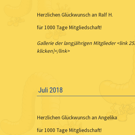
Herzlichen Glückwunsch an Ralf H.
für 1000 Tage Mitgliedschaft!
Gallerie der langjährigen Mitglieder <link 25
klicken]</link>
Juli 2018
Herzlichen Glückwunsch an Angelika
für 1000 Tage Mitgliedschaft!