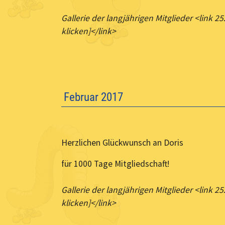
Gallerie der langjährigen Mitglieder <link 25
klicken]</link>
Februar 2017
Herzlichen Glückwunsch an Doris
für 1000 Tage Mitgliedschaft!
Gallerie der langjährigen Mitglieder <link 25
klicken]</link>