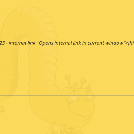
23 - internal-link "Opens internal link in current window">[hi