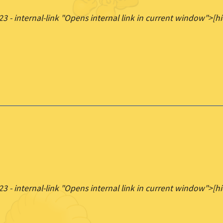
23 - internal-link "Opens internal link in current window">[hi
23 - internal-link "Opens internal link in current window">[hi