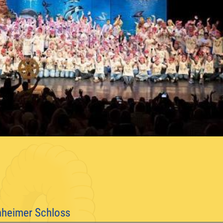
nheimer Schloss