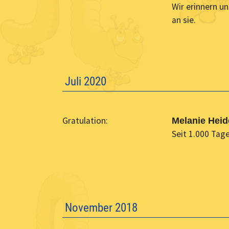
Wir erinnern u
an sie.
Juli 2020
Gratulation:
Melanie Heid
Seit 1.000 Tage
November 2018