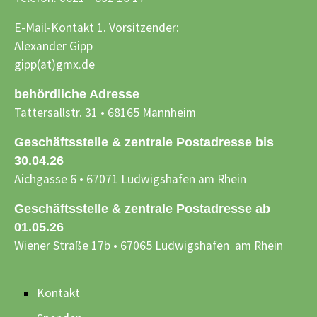
E-Mail-Kontakt 1. Vorsitzender:
Alexander Gipp
gipp(at)gmx.de
behördliche Adresse
Tattersallstr. 31 • 68165 Mannheim
Geschäftsstelle & zentrale Postadresse bis
30.04.26
Aichgasse 6 • 67071 Ludwigshafen am Rhein
Geschäftsstelle & zentrale Postadresse ab
01.05.26
Wiener Straße 17b • 67065 Ludwigshafen am Rhein
Kontakt