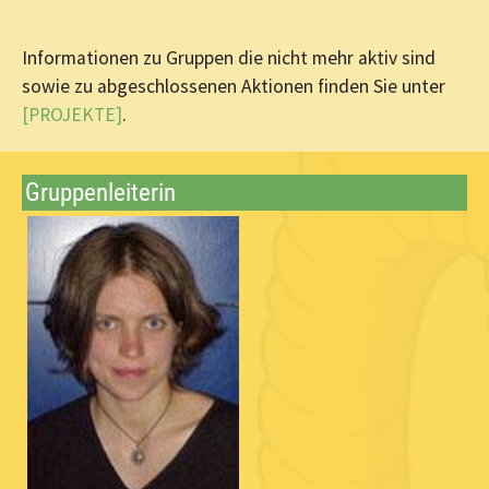
Informationen zu Gruppen die nicht mehr aktiv sind
sowie zu abgeschlossenen Aktionen finden Sie unter
[PROJEKTE]
.
Gruppenleiterin