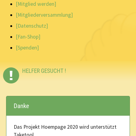
[Mitglied werden]
[Mitgliederversammlung]
[Datenschutz]
[Fan-Shop]
[Spenden]
HELFER GESUCHT !
Danke
Das Projekt Hoempage 2020 wird unterstützt
Taketool.