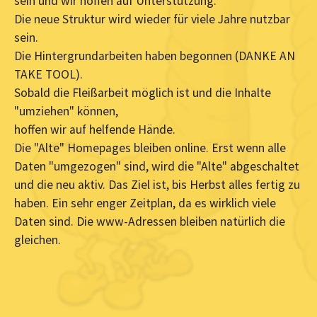
sein und wir hoffen auf Unterstützung.
Die neue Struktur wird wieder für viele Jahre nutzbar
sein.
Die Hintergrundarbeiten haben begonnen (DANKE AN
TAKE TOOL).
Sobald die Fleißarbeit möglich ist und die Inhalte
"umziehen" können,
hoffen wir auf helfende Hände.
Die "Alte" Homepages bleiben online. Erst wenn alle
Daten "umgezogen" sind, wird die "Alte" abgeschaltet
und die neu aktiv. Das Ziel ist, bis Herbst alles fertig zu
haben. Ein sehr enger Zeitplan, da es wirklich viele
Daten sind. Die www-Adressen bleiben natürlich die
gleichen.