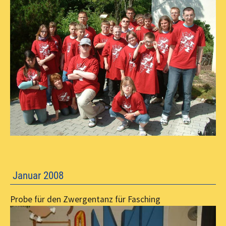
Januar 2008
Probe für den Zwergentanz für Fasching