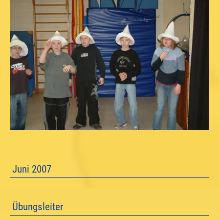
Juni 2007
Übungsleiter