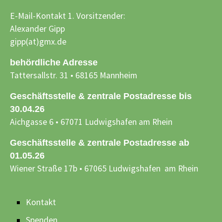
E-Mail-Kontakt 1. Vorsitzender:
Alexander Gipp
gipp(at)gmx.de
behördliche Adresse
Tattersallstr. 31 • 68165 Mannheim
Geschäftsstelle & zentrale Postadresse bis
30.04.26
Aichgasse 6 • 67071 Ludwigshafen am Rhein
Geschäftsstelle & zentrale Postadresse ab
01.05.26
Wiener Straße 17b • 67065 Ludwigshafen am Rhein
Kontakt
Spenden