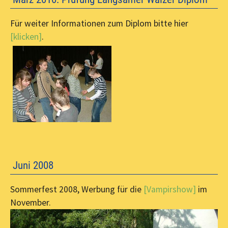
Für weiter Informationen zum Diplom bitte hier
[klicken]
.
Juni 2008
Sommerfest 2008, Werbung für die
[Vampirshow]
im
November.