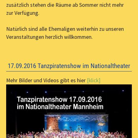
zusätzlich stehen die Räume ab Sommer nicht mehr
zur Verfügung.
Natürlich sind alle Ehemaligen weiterhin zu unseren
Veranstaltungen herzlich willkommen.
17.09.2016 Tanzpiratenshow im Nationaltheater
Mehr Bilder und Videos gibt es hier
[klick]