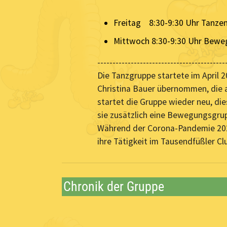
Freitag 8:30-9:30 Uhr Tanzen
Mittwoch 8:30-9:30 Uhr Bewe
------------------------------------------
Die Tanzgruppe startete im April 
Christina Bauer übernommen, die 
startet die Gruppe wieder neu, di
sie zusätzlich eine Bewegungsgru
Während der Corona-Pandemie 2020
ihre Tätigkeit im Tausendfüßler Cl
Chronik der Gruppe