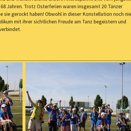
t 68 Jahren. Trotz Osterferien waren insgesamt 20 Tänzer
sie gerockt haben! Obwohl in dieser Konstellation noch ni
ikum mit ihrer sichtlichen Freude am Tanz begeistern und
verbindet.