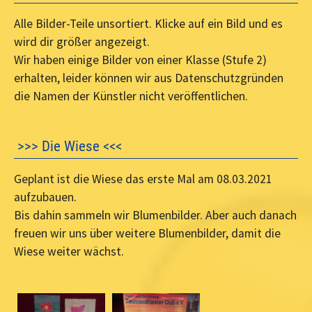
Alle Bilder-Teile unsortiert. Klicke auf ein Bild und es
wird dir größer angezeigt.
Wir haben einige Bilder von einer Klasse (Stufe 2)
erhalten, leider können wir aus Datenschutzgründen
die Namen der Künstler nicht veröffentlichen.
>>> Die Wiese <<<
Geplant ist die Wiese das erste Mal am 08.03.2021
aufzubauen.
Bis dahin sammeln wir Blumenbilder. Aber auch danach
freuen wir uns über weitere Blumenbilder, damit die
Wiese weiter wächst.