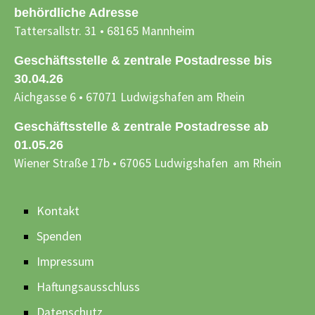
behördliche Adresse
Tattersallstr. 31 • 68165 Mannheim
Geschäftsstelle & zentrale Postadresse bis
30.04.26
Aichgasse 6 • 67071 Ludwigshafen am Rhein
Geschäftsstelle & zentrale Postadresse ab
01.05.26
Wiener Straße 17b • 67065 Ludwigshafen am Rhein
Kontakt
Spenden
Impressum
Haftungsausschluss
Datenschutz