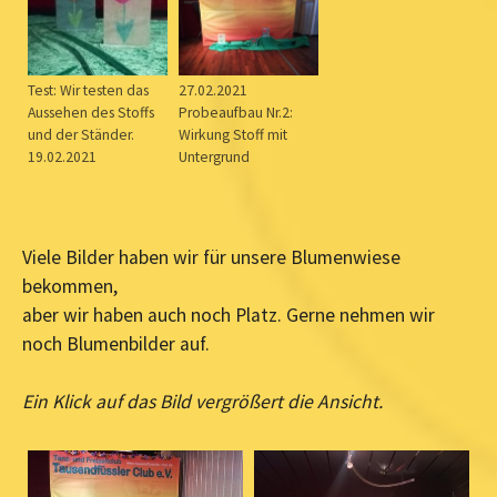
Test: Wir testen das
27.02.2021
Aussehen des Stoffs
Probeaufbau Nr.2:
und der Ständer.
Wirkung Stoff mit
19.02.2021
Untergrund
Viele Bilder haben wir für unsere Blumenwiese
bekommen,
aber wir haben auch noch Platz. Gerne nehmen wir
noch Blumenbilder auf.
Ein Klick auf das Bild vergrößert die Ansicht.