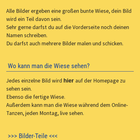
Alle Bilder ergeben eine großen bunte Wiese, dein Bild
wird ein Teil davon sein.
Sehr gerne darfst du auf die Vorderseite noch deinen
Namen schreiben.
Du darfst auch mehrere Bilder malen und schicken.
Wo kann man die Wiese sehen?
Jedes einzelne Bild wird
auf der Homepage zu
hier
sehen sein.
Ebenso die fertige Wiese.
Außerdem kann man die Wiese während dem Online-
Tanzen, jeden Montag, live sehen.
>>> Bilder-Teile <<<