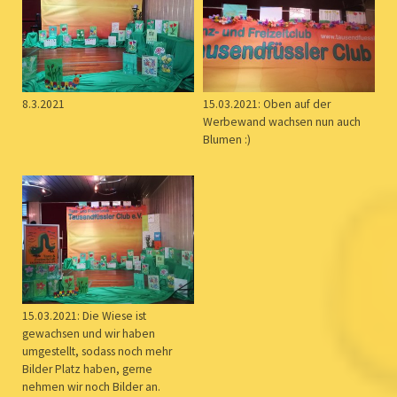
8.3.2021
15.03.2021: Oben auf der
Werbewand wachsen nun auch
Blumen :)
15.03.2021: Die Wiese ist
gewachsen und wir haben
umgestellt, sodass noch mehr
Bilder Platz haben, gerne
nehmen wir noch Bilder an.