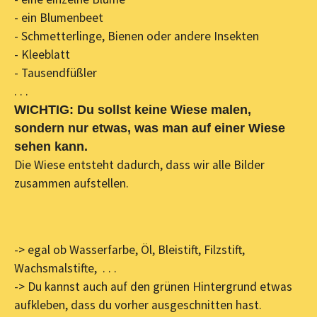
- ein Blumenbeet
- Schmetterlinge, Bienen oder andere Insekten
- Kleeblatt
- Tausendfüßler
. . .
WICHTIG: Du sollst keine Wiese malen,
sondern nur etwas, was man auf einer Wiese
sehen kann.
Die Wiese entsteht dadurch, dass wir alle Bilder
zusammen aufstellen.
-> egal ob Wasserfarbe, Öl, Bleistift, Filzstift,
Wachsmalstifte, . . .
-> Du kannst auch auf den grünen Hintergrund etwas
aufkleben, dass du vorher ausgeschnitten hast.