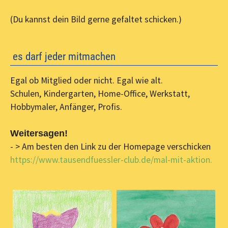
(Du kannst dein Bild gerne gefaltet schicken.)
es darf jeder mitmachen
Egal ob Mitglied oder nicht. Egal wie alt.
Schulen, Kindergarten, Home-Office, Werkstatt,
Hobbymaler, Anfänger, Profis.
Weitersagen!
- > Am besten den Link zu der Homepage verschicken
https://www.tausendfuessler-club.de/mal-mit-aktion.