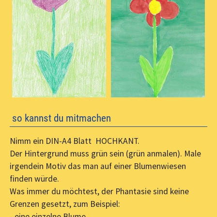
so kannst du mitmachen
Nimm ein DIN-A4 Blatt HOCHKANT.
Der Hintergrund muss grün sein (grün anmalen). Male
irgendein Motiv das man auf einer Blumenwiesen
finden würde.
Was immer du möchtest, der Phantasie sind keine
Grenzen gesetzt, zum Beispiel:
- eine einzelne Blume