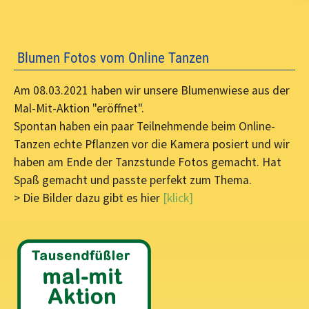
Blumen Fotos vom Online Tanzen
Am 08.03.2021 haben wir unsere Blumenwiese aus der
Mal-Mit-Aktion "eröffnet".
Spontan haben ein paar Teilnehmende beim Online-
Tanzen echte Pflanzen vor die Kamera posiert und wir
haben am Ende der Tanzstunde Fotos gemacht. Hat
Spaß gemacht und passte perfekt zum Thema.
> Die Bilder dazu gibt es hier
[klick]