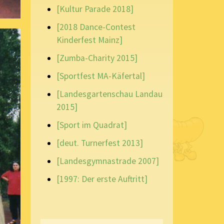
[Kultur Parade 2018]
[2018 Dance-Contest
Kinderfest Mainz]
[Zumba-Charity 2015]
[Sportfest MA-Käfertal]
[Landesgartenschau Landau
2015]
[Sport im Quadrat]
[deut. Turnerfest 2013]
[Landesgymnastrade 2007]
[1997: Der erste Auftritt]