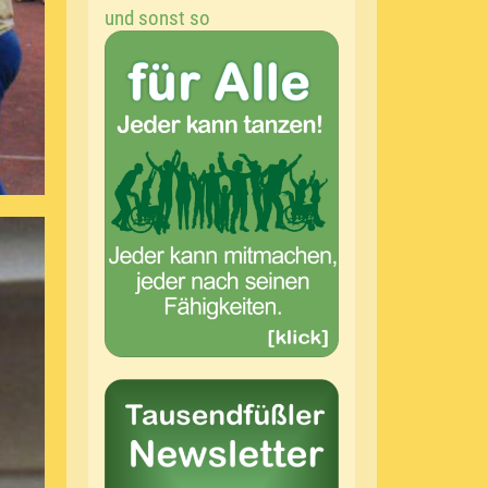
und sonst so