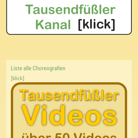
Liste alle Choreografien
[klick]