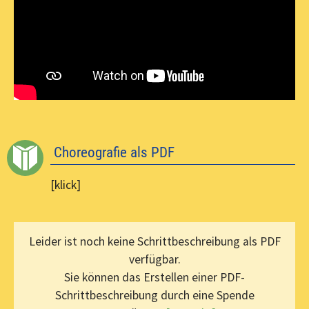
Choreografie als PDF
[klick]
Leider ist noch keine Schrittbeschreibung als PDF
verfügbar.
Sie können das Erstellen einer PDF-
Schrittbeschreibung durch eine Spende