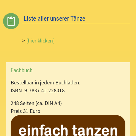
Liste aller unserer Tänze
>
[hier klicken]
Fachbuch
Bestellbar in jedem Buchladen.
ISBN 9-7837 41-228018
248 Seiten (ca. DIN A4)
Preis 31 Euro