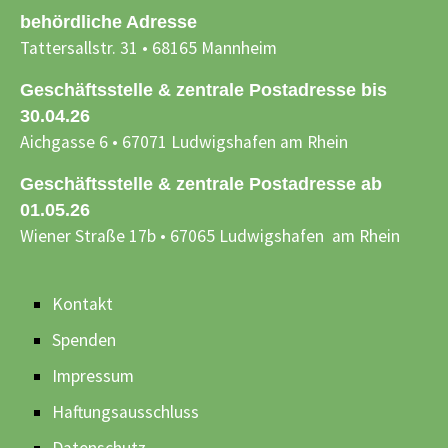
behördliche Adresse
Tattersallstr. 31 • 68165 Mannheim
Geschäftsstelle & zentrale Postadresse bis
30.04.26
Aichgasse 6 • 67071 Ludwigshafen am Rhein
Geschäftsstelle & zentrale Postadresse ab
01.05.26
Wiener Straße 17b • 67065 Ludwigshafen am Rhein
Kontakt
Spenden
Impressum
Haftungsausschluss
Datenschutz