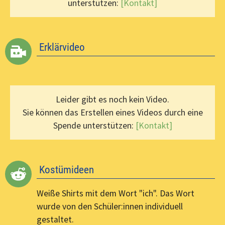
unterstützen:
[Kontakt]
Erklärvideo
Leider gibt es noch kein Video.
Sie können das Erstellen eines Videos durch eine
Spende unterstützen:
[Kontakt]
Kostümideen
Weiße Shirts mit dem Wort "ich". Das Wort
wurde von den Schüler:innen individuell
gestaltet.