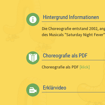
Hintergrund Informationen
Die Choreografie entstand 2002, a
des Musicals "Saturday Night Fever"
Choreografie als PDF
Choreografie als PDF
[klick]
Erklärvideo