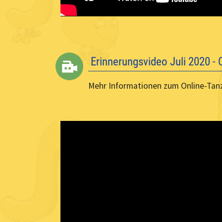
Erinnerungsvideo Juli 2020 -
Mehr Informationen zum Online-Ta