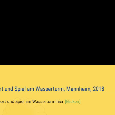
rt und Spiel am Wasserturm, Mannheim, 2018
port und Spiel am Wasserturm hier
[klicken]