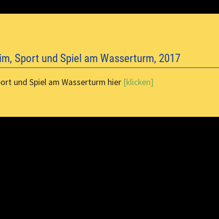
eim, Sport und Spiel am Wasserturm, 2017
port und Spiel am Wasserturm hier
[klicken]