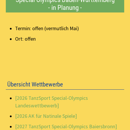
- in Planung -
Termin: offen (vermutlich Mai)
Ort: offen
Übersicht Wettbewerbe
[2026 TanzSport Special-Olympics
Landeswettbewerb]
[2026 AK für Natinale Spiele]
[2027 TanzSport Special-Olympics Baiersbronn]