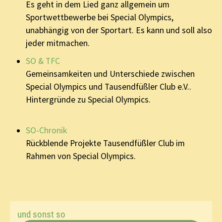
Es geht in dem Lied ganz allgemein um
Sportwettbewerbe bei Special Olympics,
unabhängig von der Sportart. Es kann und soll also
jeder mitmachen.
SO & TFC
Gemeinsamkeiten und Unterschiede zwischen
Special Olympics und Tausendfüßler Club e.V..
Hintergründe zu Special Olympics.
SO-Chronik
Rückblende Projekte Tausendfüßler Club im
Rahmen von Special Olympics.
und sonst so