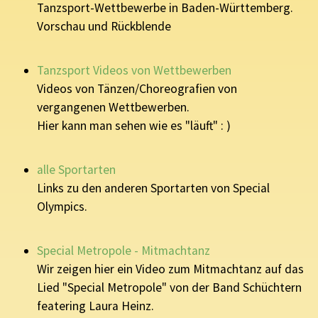
Tanzsport-Wettbewerbe in Baden-Württemberg.
Vorschau und Rückblende
Tanzsport Videos von Wettbewerben
Videos von Tänzen/Choreografien von
vergangenen Wettbewerben.
Hier kann man sehen wie es "läuft" : )
alle Sportarten
Links zu den anderen Sportarten von Special
Olympics.
Special Metropole - Mitmachtanz
Wir zeigen hier ein Video zum Mitmachtanz auf das
Lied "Special Metropole" von der Band Schüchtern
featering Laura Heinz.