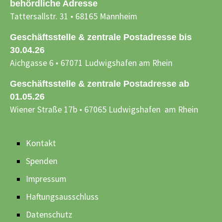
behördliche Adresse
Tattersallstr. 31 • 68165 Mannheim
Geschäftsstelle & zentrale Postadresse bis
30.04.26
Aichgasse 6 • 67071 Ludwigshafen am Rhein
Geschäftsstelle & zentrale Postadresse ab
01.05.26
Wiener Straße 17b • 67065 Ludwigshafen am Rhein
Kontakt
Spenden
Impressum
Haftungsausschluss
Datenschutz