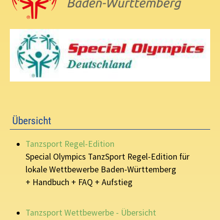
Übersicht
Tanzsport Regel-Edition
Special Olympics TanzSport Regel-Edition für
lokale Wettbewerbe Baden-Württemberg
+ Handbuch + FAQ + Aufstieg
Tanzsport Wettbewerbe - Übersicht