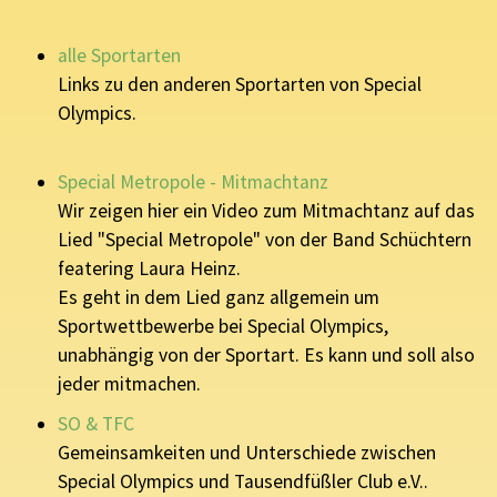
alle Sportarten
Links zu den anderen Sportarten von Special
Olympics.
Special Metropole - Mitmachtanz
Wir zeigen hier ein Video zum Mitmachtanz auf das
Lied "Special Metropole" von der Band Schüchtern
featering Laura Heinz.
Es geht in dem Lied ganz allgemein um
Sportwettbewerbe bei Special Olympics,
unabhängig von der Sportart. Es kann und soll also
jeder mitmachen.
SO & TFC
Gemeinsamkeiten und Unterschiede zwischen
Special Olympics und Tausendfüßler Club e.V..