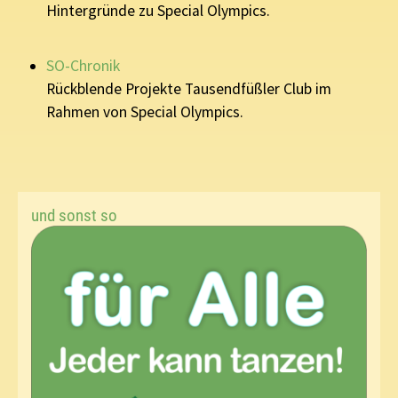
Hintergründe zu Special Olympics.
SO-Chronik
Rückblende Projekte Tausendfüßler Club im
Rahmen von Special Olympics.
und sonst so