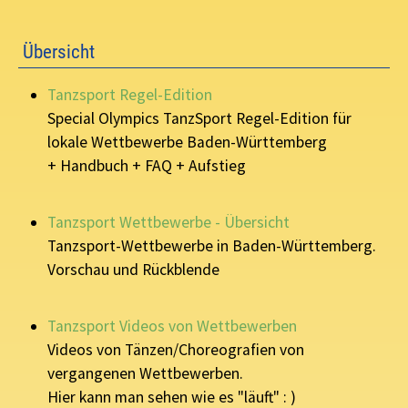
Übersicht
Tanzsport Regel-Edition
Special Olympics TanzSport Regel-Edition für
lokale Wettbewerbe Baden-Württemberg
+ Handbuch + FAQ + Aufstieg
Tanzsport Wettbewerbe - Übersicht
Tanzsport-Wettbewerbe in Baden-Württemberg.
Vorschau und Rückblende
Tanzsport Videos von Wettbewerben
Videos von Tänzen/Choreografien von
vergangenen Wettbewerben.
Hier kann man sehen wie es "läuft" : )