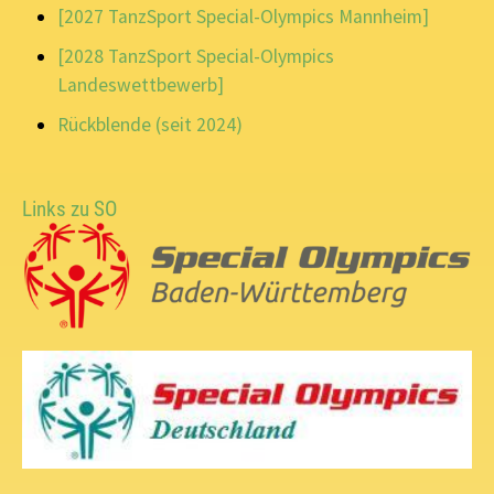
[2027 TanzSport Special-Olympics Mannheim]
[2028 TanzSport Special-Olympics
Landeswettbewerb]
Rückblende (seit 2024)
Links zu SO