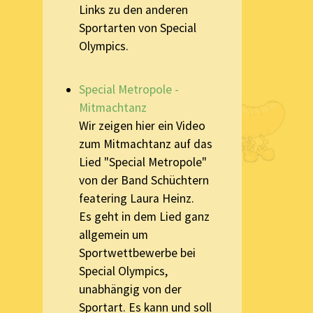
Links zu den anderen
Sportarten von Special
Olympics.
Special Metropole -
Mitmachtanz
Wir zeigen hier ein Video
zum Mitmachtanz auf das
Lied "Special Metropole"
von der Band Schüchtern
featering Laura Heinz.
Es geht in dem Lied ganz
allgemein um
Sportwettbewerbe bei
Special Olympics,
unabhängig von der
Sportart. Es kann und soll