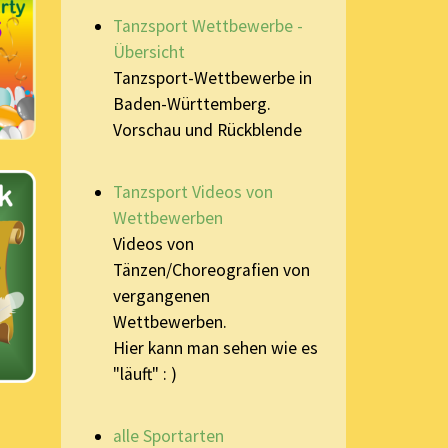
Tanzsport Wettbewerbe -
Übersicht
Tanzsport-Wettbewerbe in
Baden-Württemberg.
Vorschau und Rückblende
Tanzsport Videos von
Wettbewerben
Videos von
Tänzen/Choreografien von
vergangenen
Wettbewerben.
Hier kann man sehen wie es
"läuft" : )
alle Sportarten