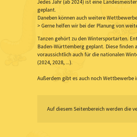
Jedes Jahr (ab 2024) ist eine Landesmeist
geplant.
Daneben können auch weitere Wettbewerbe
> Gerne helfen wir bei der Planung von we
Tanzen gehört zu den Wintersportarten. En
Baden-Württemberg geplant. Diese finden alle
voraussichtlich auch für die nationalen Winte
(2024, 2028, ...).
Außerdem gibt es auch noch Wettbewerbe i
Auf diesem Seitenbereich werden die 