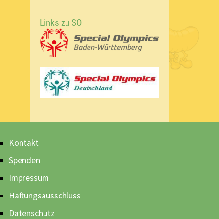
Links zu SO
Kontakt
Spenden
Impressum
Haftungsausschluss
Datenschutz