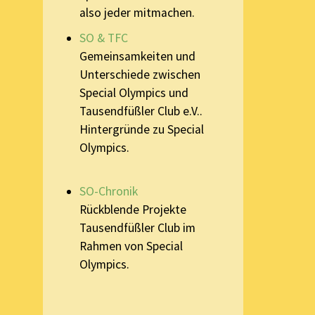
also jeder mitmachen.
SO & TFC
Gemeinsamkeiten und
Unterschiede zwischen
Special Olympics und
Tausendfüßler Club e.V..
Hintergründe zu Special
Olympics.
SO-Chronik
Rückblende Projekte
Tausendfüßler Club im
Rahmen von Special
Olympics.