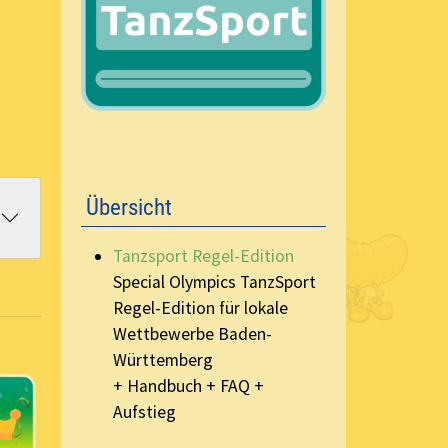
Übersicht
Tanzsport Regel-Edition
Special Olympics TanzSport
Regel-Edition für lokale
Wettbewerbe Baden-
Württemberg
+ Handbuch + FAQ +
Aufstieg