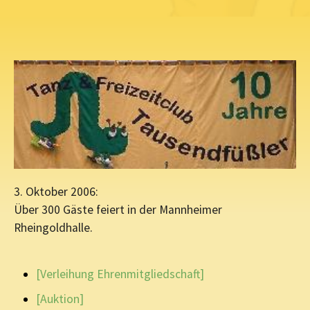
3. Oktober 2006:
Über 300 Gäste feiert in der Mannheimer
Rheingoldhalle.
[Verleihung Ehrenmitgliedschaft]
[Auktion]