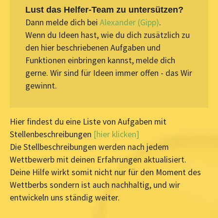
Lust das Helfer-Team zu untersützen?
Dann melde dich bei
Alexander (Gipp)
.
Wenn du Ideen hast, wie du dich zusätzlich zu
den hier beschriebenen Aufgaben und
Funktionen einbringen kannst, melde dich
gerne. Wir sind für Ideen immer offen - das Wir
gewinnt.
Hier findest du eine Liste von Aufgaben mit
Stellenbeschreibungen
[hier klicken]
Die Stellbeschreibungen werden nach jedem
Wettbewerb mit deinen Erfahrungen aktualisiert.
Deine Hilfe wirkt somit nicht nur für den Moment des
Wettberbs sondern ist auch nachhaltig, und wir
entwickeln uns ständig weiter.