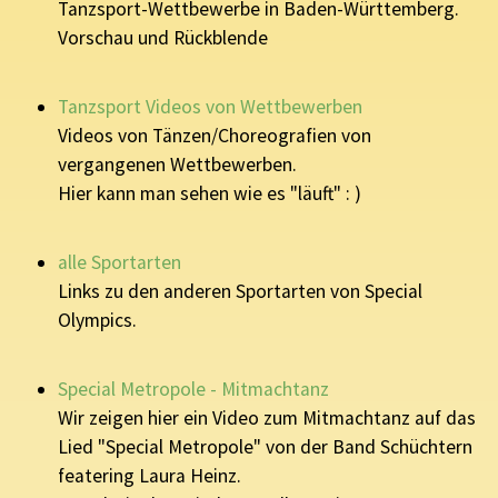
Tanzsport-Wettbewerbe in Baden-Württemberg.
Vorschau und Rückblende
Tanzsport Videos von Wettbewerben
Videos von Tänzen/Choreografien von
vergangenen Wettbewerben.
Hier kann man sehen wie es "läuft" : )
alle Sportarten
Links zu den anderen Sportarten von Special
Olympics.
Special Metropole - Mitmachtanz
Wir zeigen hier ein Video zum Mitmachtanz auf das
Lied "Special Metropole" von der Band Schüchtern
featering Laura Heinz.