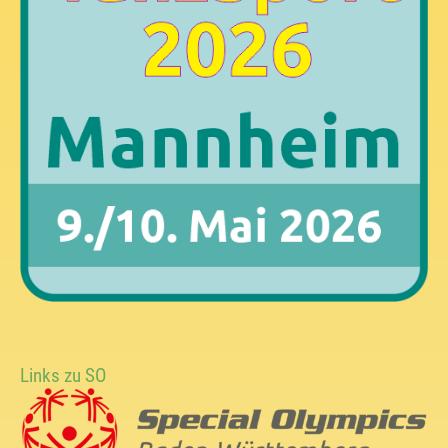
Links zu SO