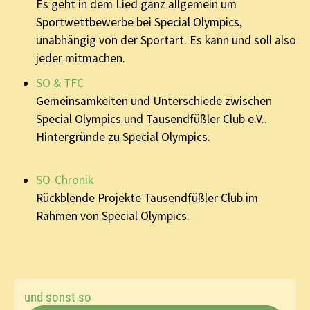
Es geht in dem Lied ganz allgemein um
Sportwettbewerbe bei Special Olympics,
unabhängig von der Sportart. Es kann und soll also
jeder mitmachen.
SO & TFC
Gemeinsamkeiten und Unterschiede zwischen
Special Olympics und Tausendfüßler Club e.V..
Hintergründe zu Special Olympics.
SO-Chronik
Rückblende Projekte Tausendfüßler Club im
Rahmen von Special Olympics.
und sonst so