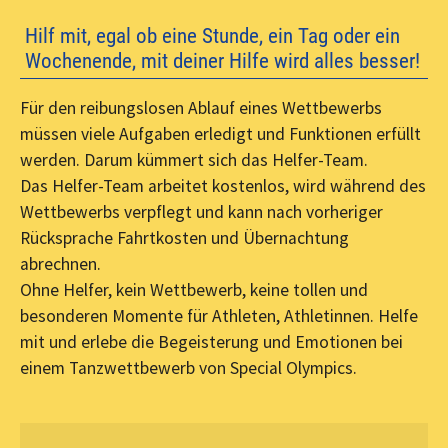
Hilf mit, egal ob eine Stunde, ein Tag oder ein
Wochenende, mit deiner Hilfe wird alles besser!
Für den reibungslosen Ablauf eines Wettbewerbs
müssen viele Aufgaben erledigt und Funktionen erfüllt
werden. Darum kümmert sich das Helfer-Team.
Das Helfer-Team arbeitet kostenlos, wird während des
Wettbewerbs verpflegt und kann nach vorheriger
Rücksprache Fahrtkosten und Übernachtung
abrechnen.
Ohne Helfer, kein Wettbewerb, keine tollen und
besonderen Momente für Athleten, Athletinnen. Helfe
mit und erlebe die Begeisterung und Emotionen bei
einem Tanzwettbewerb von Special Olympics.