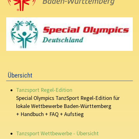
Übersicht
Tanzsport Regel-Edition
Special Olympics TanzSport Regel-Edition für
lokale Wettbewerbe Baden-Württemberg
+ Handbuch + FAQ + Aufstieg
Tanzsport Wettbewerbe - Übersicht