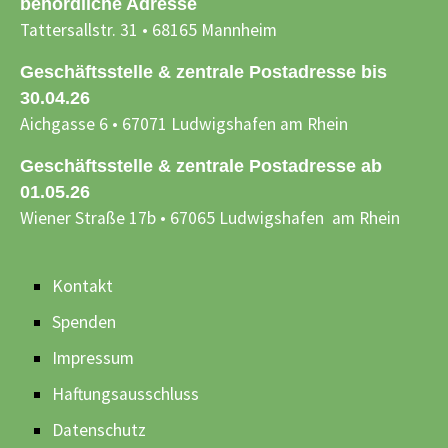
behördliche Adresse
Tattersallstr. 31 • 68165 Mannheim
Geschäftsstelle & zentrale Postadresse bis
30.04.26
Aichgasse 6 • 67071 Ludwigshafen am Rhein
Geschäftsstelle & zentrale Postadresse ab
01.05.26
Wiener Straße 17b • 67065 Ludwigshafen am Rhein
Kontakt
Spenden
Impressum
Haftungsausschluss
Datenschutz