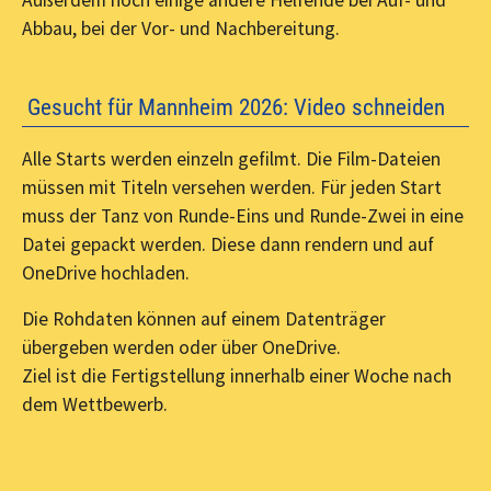
Abbau, bei der Vor- und Nachbereitung.
Gesucht für Mannheim 2026: Video schneiden
Alle Starts werden einzeln gefilmt. Die Film-Dateien
müssen mit Titeln versehen werden. Für jeden Start
muss der Tanz von Runde-Eins und Runde-Zwei in eine
Datei gepackt werden. Diese dann rendern und auf
OneDrive hochladen.
Die Rohdaten können auf einem Datenträger
übergeben werden oder über OneDrive.
Ziel ist die Fertigstellung innerhalb einer Woche nach
dem Wettbewerb.