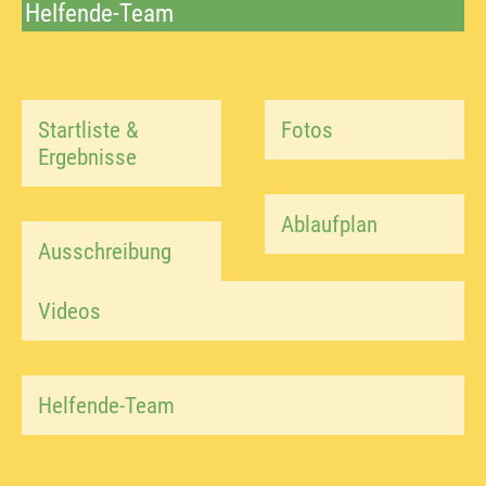
Helfende-Team
Startliste &
Fotos
Ergebnisse
Ablaufplan
Ausschreibung
Videos
Helfende-Team