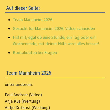
Auf dieser Seite:
Team Mannheim 2026
Gesucht für Mannheim 2026: Video schneiden
Hilf mit, egal ob eine Stunde, ein Tag oder ein
Wochenende, mit deiner Hilfe wird alles besser!
Kontakdaten bei Fragen
Team Mannheim 2026
unter anderem:
Paul Andreer (Video)
Anja Kus (Wertung)
Antje Dittkrist (Wertung)