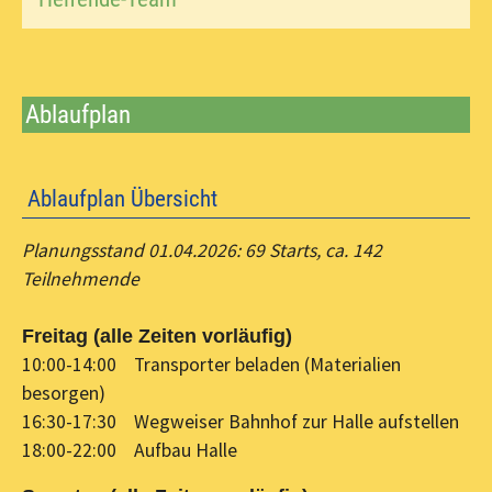
Ablaufplan
Ablaufplan Übersicht
Planungsstand 01.04.2026: 69 Starts, ca. 142
Teilnehmende
Freitag (alle Zeiten vorläufig)
10:00-14:00 Transporter beladen (Materialien
besorgen)
16:30-17:30 Wegweiser Bahnhof zur Halle aufstellen
18:00-22:00 Aufbau Halle