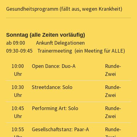
Gesundheitsprogramm (fällt aus, wegen Krankheit)
Sonntag (alle Zeiten vorläufig)
ab 09:00 Ankunft Delegationen
09:30-09:45 Trainermeeting (ein Meeting für ALLE)
10:00
Open Dance: Duo-A
Runde-
Uhr
Zwei
10:30
Streetdance: Solo
Runde-
Uhr
Zwei
10:45
Performing Art: Solo
Runde-
Uhr
Zwei
10:55
Gesellschaftstanz: Paar-A
Runde-