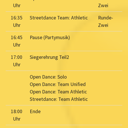
Uhr
Zwei
16:35
Streetdance Team: Athletic
Runde-
Uhr
Zwei
16:45
Pause (Partymusik)
Uhr
17:00
Siegerehrung Teil2
Uhr
Open Dance: Solo
Open Dance: Team Unified
Open Dance: Team Athletic
Streetdance: Team Athletic
18:00
Ende
Uhr