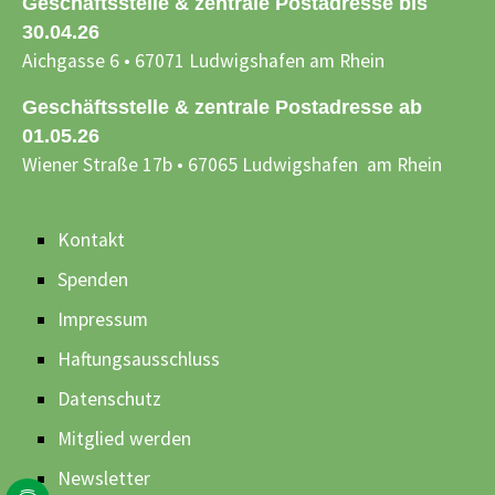
Geschäftsstelle & zentrale Postadresse bis
30.04.26
Aichgasse 6 • 67071 Ludwigshafen am Rhein
Geschäftsstelle & zentrale Postadresse ab
01.05.26
Wiener Straße 17b • 67065 Ludwigshafen am Rhein
Kontakt
Spenden
Impressum
Haftungsausschluss
Datenschutz
Mitglied werden
Newsletter