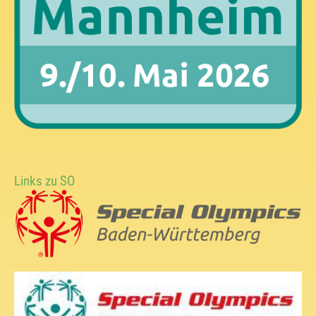
Links zu SO