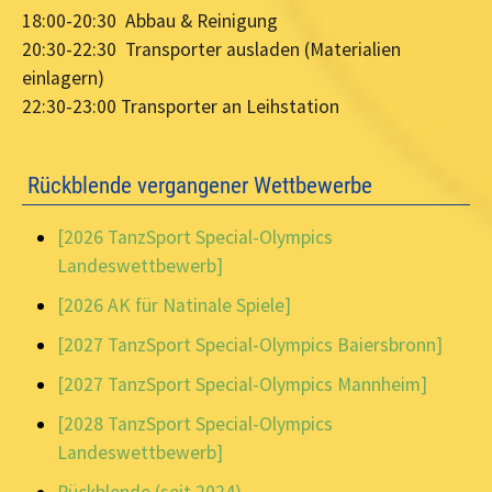
18:00-20:30 Abbau & Reinigung
20:30-22:30 Transporter ausladen (Materialien
einlagern)
22:30-23:00 Transporter an Leihstation
Rückblende vergangener Wettbewerbe
[2026 TanzSport Special-Olympics
Landeswettbewerb]
[2026 AK für Natinale Spiele]
[2027 TanzSport Special-Olympics Baiersbronn]
[2027 TanzSport Special-Olympics Mannheim]
[2028 TanzSport Special-Olympics
Landeswettbewerb]