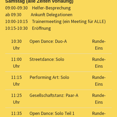
Samstag (alle Zeiten vorläufig)
09:00-09:30 Helfer-Besprechung
ab 09:30 Ankunft Delegationen
10:00-10:15 Trainermeeting (ein Meeting für ALLE)
10:15-10:30 Eröffnung
10:30
Open Dance: Duo-A
Runde-
Uhr
Eins
11:00
Streetdance: Solo
Runde-
Uhr
Eins
11:15
Performing Art: Solo
Runde-
Uhr
Eins
11:25
Gesellschaftstanz: Paar-A
Runde-
Uhr
Eins
11:35
Open Dance: Solo Teil 1
Runde-