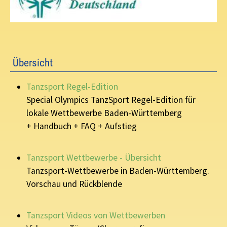
Übersicht
Tanzsport Regel-Edition
Special Olympics TanzSport Regel-Edition für
lokale Wettbewerbe Baden-Württemberg
+ Handbuch + FAQ + Aufstieg
Tanzsport Wettbewerbe - Übersicht
Tanzsport-Wettbewerbe in Baden-Württemberg.
Vorschau und Rückblende
Tanzsport Videos von Wettbewerben