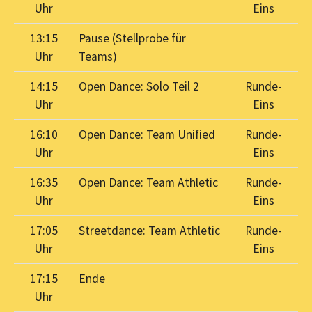
Uhr
Eins
13:15
Pause (Stellprobe für
Uhr
Teams)
14:15
Open Dance: Solo Teil 2
Runde-
Uhr
Eins
16:10
Open Dance: Team Unified
Runde-
Uhr
Eins
16:35
Open Dance: Team Athletic
Runde-
Uhr
Eins
17:05
Streetdance: Team Athletic
Runde-
Uhr
Eins
17:15
Ende
Uhr