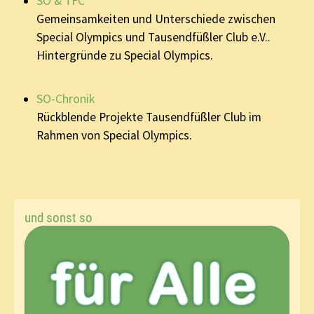
SO & TFC
Gemeinsamkeiten und Unterschiede zwischen
Special Olympics und Tausendfüßler Club e.V..
Hintergründe zu Special Olympics.
SO-Chronik
Rückblende Projekte Tausendfüßler Club im
Rahmen von Special Olympics.
und sonst so