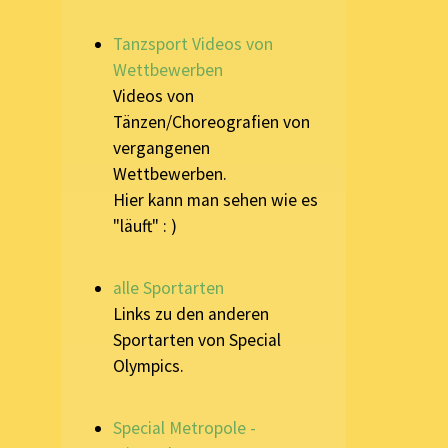
Tanzsport Videos von
Wettbewerben
Videos von
Tänzen/Choreografien von
vergangenen
Wettbewerben.
Hier kann man sehen wie es
"läuft" : )
alle Sportarten
Links zu den anderen
Sportarten von Special
Olympics.
Special Metropole -