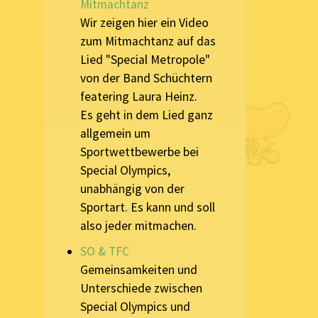
Mitmachtanz
Wir zeigen hier ein Video
zum Mitmachtanz auf das
Lied "Special Metropole"
von der Band Schüchtern
featering Laura Heinz.
Es geht in dem Lied ganz
allgemein um
Sportwettbewerbe bei
Special Olympics,
unabhängig von der
Sportart. Es kann und soll
also jeder mitmachen.
SO & TFC
Gemeinsamkeiten und
Unterschiede zwischen
Special Olympics und