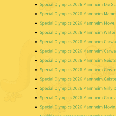
Special Olympics 2026 Mannheim Die S
Special Olympics 2026 Mannheim Mamma
Special Olympics 2026 Mannheim Move 
Special Olympics 2026 Mannheim Water
Special Olympics 2026 Mannheim Carwa
Special Olympics 2026 Mannheim Carwa
Special Olympics 2026 Mannheim Geiste
Special Olympics 2026 Mannheim Geiste
Special Olympics 2026 Mannheim Geiste
Special Olympics 2026 Mannheim Girly 
Special Olympics 2026 Mannheim Groov
Special Olympics 2026 Mannheim Moving