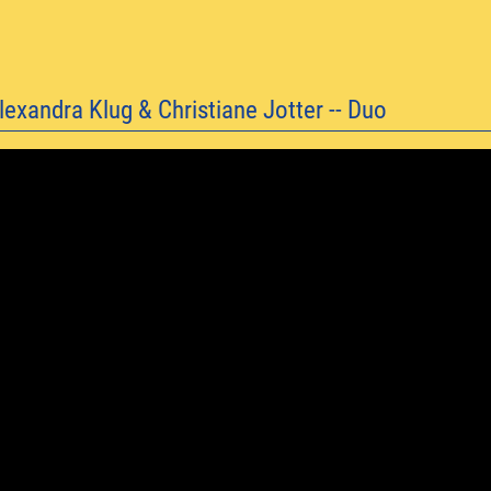
xandra Klug & Christiane Jotter -- Duo