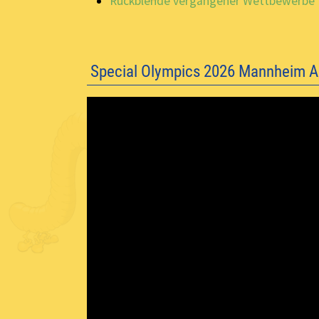
Rückblende vergangener Wettbewerbe
Special Olympics 2026 Mannheim Ale