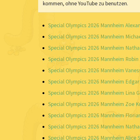
kommen, ohne YouTube zu benutzen.
Special Olympics 2026 Mannheim Alexand
Special Olympics 2026 Mannheim Michae
Special Olympics 2026 Mannheim Natha
Special Olympics 2026 Mannheim Robin 
Special Olympics 2026 Mannheim Vaness
Special Olympics 2026 Mannheim Edgar
Special Olympics 2026 Mannheim Lina G
Special Olympics 2026 Mannheim Zoe K
Special Olympics 2026 Mannheim Florian
Special Olympics 2026 Mannheim Nathal
Special Olympics 2026 Mannheim Alice S