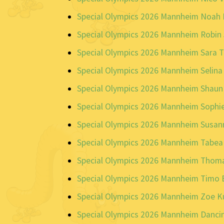
Special Olympics 2026 Mannheim Noah 
Special Olympics 2026 Mannheim Robin 
Special Olympics 2026 Mannheim Sara 
Special Olympics 2026 Mannheim Selina 
Special Olympics 2026 Mannheim Shaun
Special Olympics 2026 Mannheim Sophie
Special Olympics 2026 Mannheim Susan
Special Olympics 2026 Mannheim Tabea 
Special Olympics 2026 Mannheim Thoma
Special Olympics 2026 Mannheim Timo 
Special Olympics 2026 Mannheim Zoe 
Special Olympics 2026 Mannheim Danci