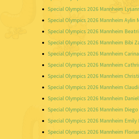
Special Olympics 2026 Mannheim Lysanne
Special Olympics 2026 Mannheim Aylin 
Special Olympics 2026 Mannheim Beatr
Special Olympics 2026 Mannheim Bibi Za
Special Olympics 2026 Mannheim Carina
Special Olympics 2026 Mannheim Cathr
Special Olympics 2026 Mannheim Chris
Special Olympics 2026 Mannheim Claudi
Special Olympics 2026 Mannheim Daniel
Special Olympics 2026 Mannheim Diego K
Special Olympics 2026 Mannheim Emily 
Special Olympics 2026 Mannheim Floria