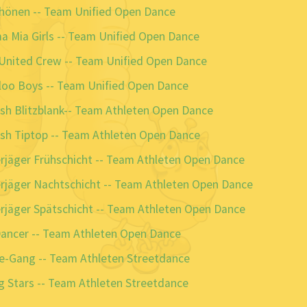
chönen -- Team Unified Open Dance
 Mia Girls -- Team Unified Open Dance
United Crew -- Team Unified Open Dance
loo Boys -- Team Unified Open Dance
sh Blitzblank-- Team Athleten Open Dance
sh Tiptop -- Team Athleten Open Dance
rjäger Frühschicht -- Team Athleten Open Dance
rjäger Nachtschicht -- Team Athleten Open Dance
rjäger Spätschicht -- Team Athleten Open Dance
Dancer -- Team Athleten Open Dance
e-Gang -- Team Athleten Streetdance
 Stars -- Team Athleten Streetdance