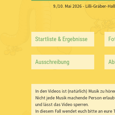
9./10. Mai 2026 - Lilli-Gräber-H
Startliste & Ergebnisse
Fo
Ausschreibung
Ab
In den Videos ist (natürlich) Musik zu höre
Nicht jede Musik machende Person erlaub
und lässt das Video sperren.
In diesem Fall wendet euch bitte an eure T