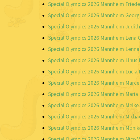
Special Olympics 2026 Mannheim Friede
Special Olympics 2026 Mannheim Georg
Special Olympics 2026 Mannheim Judith
Special Olympics 2026 Mannheim Lena O
Special Olympics 2026 Mannheim Lennar
Special Olympics 2026 Mannheim Linus 
Special Olympics 2026 Mannheim Lucia 
Special Olympics 2026 Mannheim Marcel
Special Olympics 2026 Mannheim Maria
Special Olympics 2026 Mannheim Meike 
Special Olympics 2026 Mannheim Michae
Special Olympics 2026 Mannheim Monik
Special Olympics 2026 Mannheim Nico V