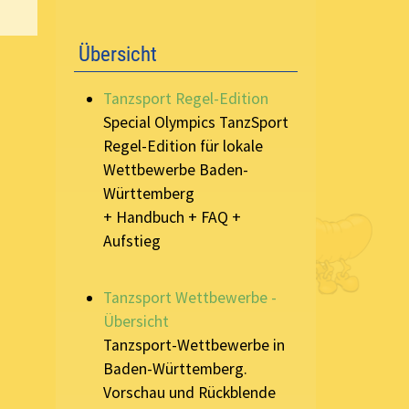
Übersicht
Tanzsport Regel-Edition
Special Olympics TanzSport
Regel-Edition für lokale
Wettbewerbe Baden-
Württemberg
+ Handbuch + FAQ +
Aufstieg
Tanzsport Wettbewerbe -
Übersicht
Tanzsport-Wettbewerbe in
Baden-Württemberg.
Vorschau und Rückblende