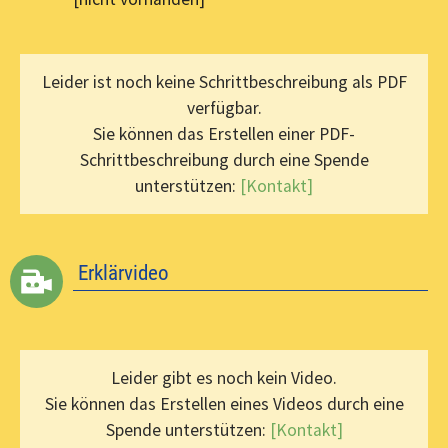
Leider ist noch keine Schrittbeschreibung als PDF
verfügbar.
Sie können das Erstellen einer PDF-
Schrittbeschreibung durch eine Spende
unterstützen:
[Kontakt]
Erklärvideo
Leider gibt es noch kein Video.
Sie können das Erstellen eines Videos durch eine
Spende unterstützen:
[Kontakt]