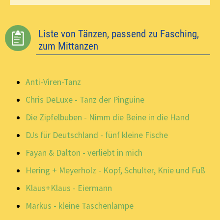
Liste von Tänzen, passend zu Fasching,
zum Mittanzen
Anti-Viren-Tanz
Chris DeLuxe - Tanz der Pinguine
Die Zipfelbuben - Nimm die Beine in die Hand
DJs für Deutschland - fünf kleine Fische
Fayan & Dalton - verliebt in mich
Hering + Meyerholz - Kopf, Schulter, Knie und Fuß
Klaus+Klaus - Eiermann
Markus - kleine Taschenlampe