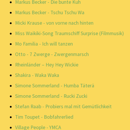
Markus Becker - Die bunte Kuh
Markus Becker - Tschu Tschu Wa
Micki Krause - von vorne nach hinten
Miss Waikiki-Song Traumschiff Surprise (Filmmusik)
Mo Familia - Ich will tanzen
Otto - 7 Zwerge - Zwergenmarsch
Rheinländer – Hey Hey Wickie
Shakira - Waka Waka
Simone Sommerland - Humba Täterä
Simone Sommerland - Rucki Zucki
Stefan Raab - Probiers mal mit Gemütlichkeit
Tim Toupet - Bobfahrerlied
Village People - YMCA