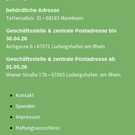
behördliche Adresse
Tattersallstr. 31 • 68165 Mannheim
Geschäftsstelle & zentrale Postadresse bis
30.04.26
Aichgasse 6 • 67071 Ludwigshafen am Rhein
Geschäftsstelle & zentrale Postadresse ab
01.05.26
Wiener Straße 17b • 67065 Ludwigshafen am Rhein
Kontakt
Spenden
Impressum
Haftungsausschluss