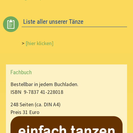
Liste aller unserer Tänze
>
[hier klicken]
Fachbuch
Bestellbar in jedem Buchladen.
ISBN 9-7837 41-228018
248 Seiten (ca. DIN A4)
Preis 31 Euro