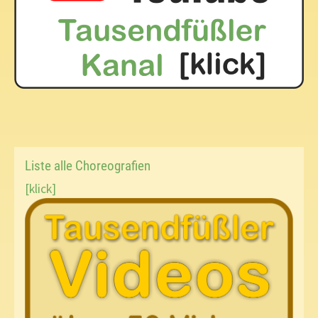
Liste alle Choreografien
[klick]