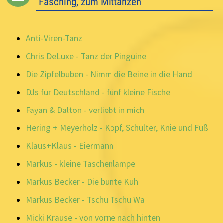
Fasching, zum Mittanzen
Anti-Viren-Tanz
Chris DeLuxe - Tanz der Pinguine
Die Zipfelbuben - Nimm die Beine in die Hand
DJs für Deutschland - fünf kleine Fische
Fayan & Dalton - verliebt in mich
Hering + Meyerholz - Kopf, Schulter, Knie und Fuß
Klaus+Klaus - Eiermann
Markus - kleine Taschenlampe
Markus Becker - Die bunte Kuh
Markus Becker - Tschu Tschu Wa
Micki Krause - von vorne nach hinten