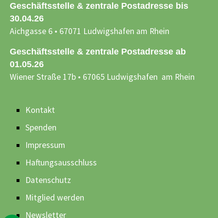
Geschäftsstelle & zentrale Postadresse bis
30.04.26
Aichgasse 6 • 67071 Ludwigshafen am Rhein
Geschäftsstelle & zentrale Postadresse ab
01.05.26
Wiener Straße 17b • 67065 Ludwigshafen am Rhein
Kontakt
Spenden
Impressum
Haftungsausschluss
Datenschutz
Mitglied werden
Newsletter