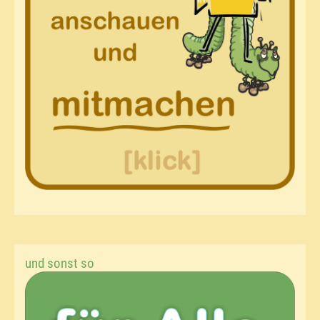
und sonst so