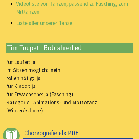
Videoliste von Tänzen, passend zu Fasching, zum
Mittanzen
Liste aller unserer Tänze
Tim Toupet - Bobfahrerlied
für Läufer: ja
im Sitzen möglich: nein
rollen nötig: ja
für Kinder: ja
für Erwachsene: ja (Fasching)
Kategorie: Animations- und Mottotanz
(Winter/Schnee)
Choreografie als PDF