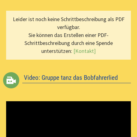
Leider ist noch keine Schrittbeschreibung als PDF
verfügbar.
Sie können das Erstellen einer PDF-
Schrittbeschreibung durch eine Spende
unterstützen:
[Kontakt]
Video: Gruppe tanz das Bobfahrerlied