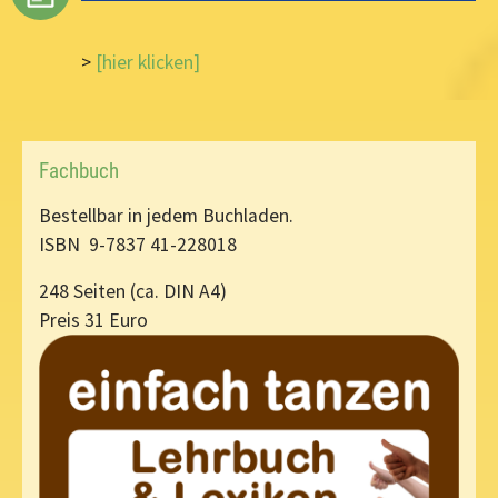
>
[hier klicken]
Fachbuch
Bestellbar in jedem Buchladen.
ISBN 9-7837 41-228018
248 Seiten (ca. DIN A4)
Preis 31 Euro