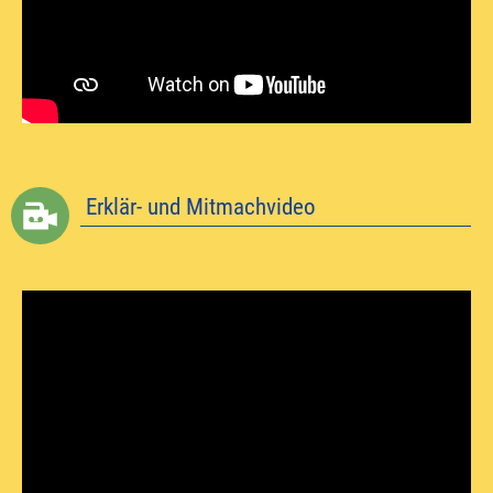
Erklär- und Mitmachvideo