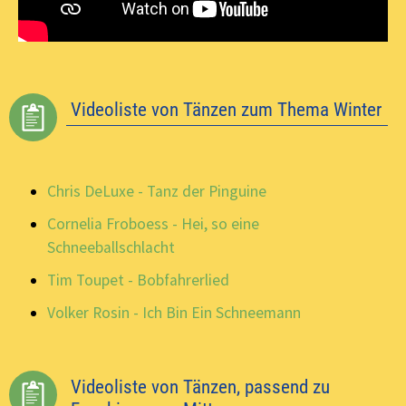
Videoliste von Tänzen zum Thema Winter
Chris DeLuxe - Tanz der Pinguine
Cornelia Froboess - Hei, so eine
Schneeballschlacht
Tim Toupet - Bobfahrerlied
Volker Rosin - Ich Bin Ein Schneemann
Videoliste von Tänzen, passend zu