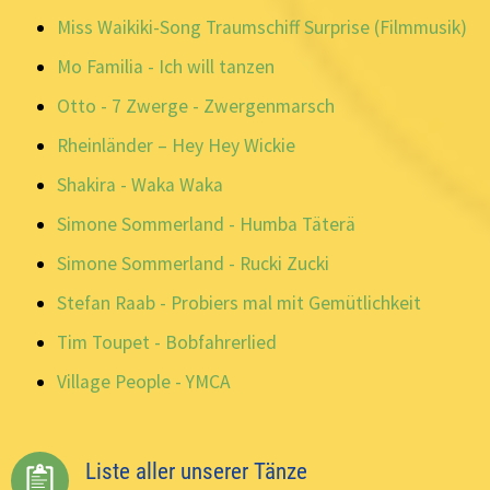
Miss Waikiki-Song Traumschiff Surprise (Filmmusik)
Mo Familia - Ich will tanzen
Otto - 7 Zwerge - Zwergenmarsch
Rheinländer – Hey Hey Wickie
Shakira - Waka Waka
Simone Sommerland - Humba Täterä
Simone Sommerland - Rucki Zucki
Stefan Raab - Probiers mal mit Gemütlichkeit
Tim Toupet - Bobfahrerlied
Village People - YMCA
Liste aller unserer Tänze