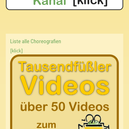
Liste alle Choreografien
[klick]