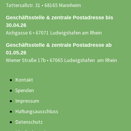
Tattersallstr. 31 • 68165 Mannheim
Geschäftsstelle & zentrale Postadresse bis
30.04.26
Aichgasse 6 • 67071 Ludwigshafen am Rhein
Geschäftsstelle & zentrale Postadresse ab
01.05.26
Wiener Straße 17b • 67065 Ludwigshafen am Rhein
Kontakt
Spenden
Impressum
Haftungsausschluss
Datenschutz