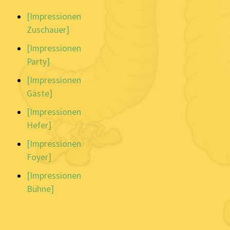
[Impressionen
Zuschauer]
[Impressionen
Party]
[Impressionen
Gäste]
[Impressionen
Hefer]
[Impressionen
Foyer]
[Impressionen
Bühne]