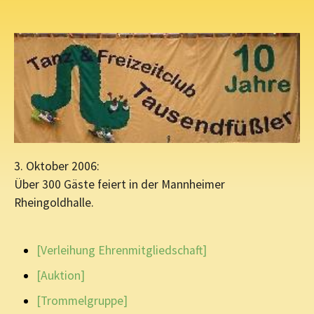
3. Oktober 2006:
Über 300 Gäste feiert in der Mannheimer
Rheingoldhalle.
[Verleihung Ehrenmitgliedschaft]
[Auktion]
[Trommelgruppe]