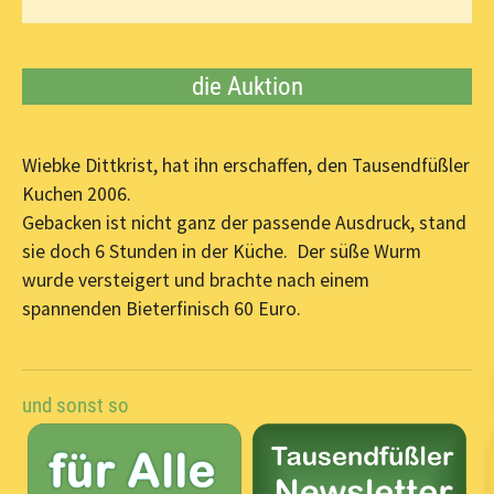
die Auktion
Wiebke Dittkrist, hat ihn erschaffen, den Tausendfüßler
Kuchen 2006.
Gebacken ist nicht ganz der passende Ausdruck, stand
sie doch 6 Stunden in der Küche. Der süße Wurm
wurde versteigert und brachte nach einem
spannenden Bieterfinisch 60 Euro.
und sonst so