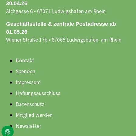
30.04.26
Aichgasse 6 • 67071 Ludwigshafen am Rhein
Geschäftsstelle & zentrale Postadresse ab
01.05.26
Wiener Straße 17b • 67065 Ludwigshafen am Rhein
Kontakt
Spenden
Impressum
Haftungsausschluss
Datenschutz
Mitglied werden
Newsletter