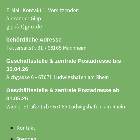
E-Mail-Kontakt 1. Vorsitzender:
Alexander Gipp
gipp(at)gmx.de
behördliche Adresse
Tattersallstr. 31 • 68165 Mannheim
Geschäftsstelle & zentrale Postadresse bis
30.04.26
Aichgasse 6 • 67071 Ludwigshafen am Rhein
Geschäftsstelle & zentrale Postadresse ab
01.05.26
Wiener Straße 17b • 67065 Ludwigshafen am Rhein
Kontakt
Spenden