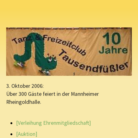
3. Oktober 2006:
Über 300 Gäste feiert in der Mannheimer
Rheingoldhalle.
[Verleihung Ehrenmitgliedschaft]
[Auktion]