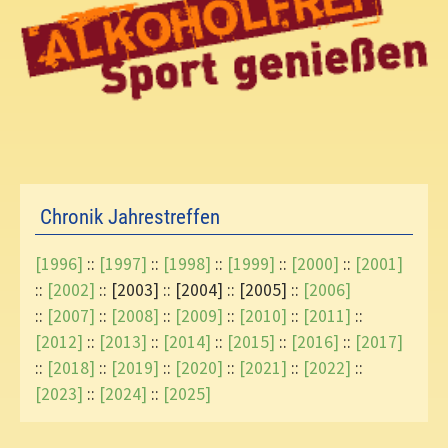
Chronik Jahrestreffen
[1996]
::
[1997]
::
[1998]
::
[1999]
::
[2000]
::
[2001]
::
[2002]
:: [2003] :: [2004] :: [2005] ::
[2006]
::
[2007]
::
[2008]
::
[2009]
::
[2010]
::
[2011]
::
[2012]
::
[2013]
::
[2014]
::
[2015]
::
[2016]
::
[2017]
::
[2018]
::
[2019]
::
[2020]
::
[2021]
::
[2022]
::
[2023]
::
[2024]
::
[2025]