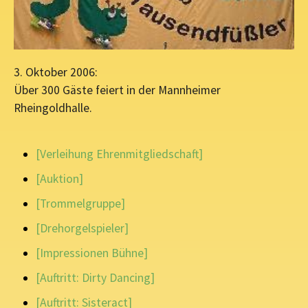
3. Oktober 2006:
Über 300 Gäste feiert in der Mannheimer
Rheingoldhalle.
[Verleihung Ehrenmitgliedschaft]
[Auktion]
[Trommelgruppe]
[Drehorgelspieler]
[Impressionen Bühne]
[Auftritt: Dirty Dancing]
[Auftritt: Sisteract]