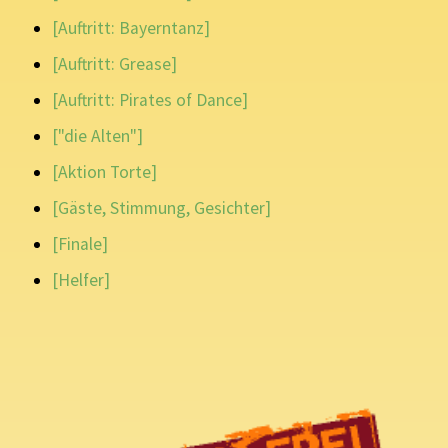
[Auftritt: Bayerntanz]
[Auftritt: Grease]
[Auftritt: Pirates of Dance]
["die Alten"]
[Aktion Torte]
[Gäste, Stimmung, Gesichter]
[Finale]
[Helfer]