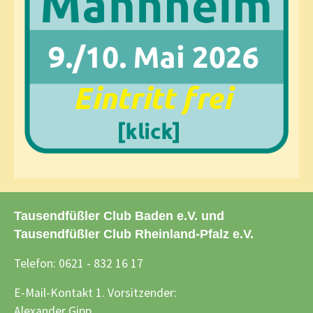
Tausendfüßler Club Baden e.V. und
Tausendfüßler Club Rheinland-Pfalz e.V.
Telefon: 0621 - 832 16 17
E-Mail-Kontakt 1. Vorsitzender:
Alexander Gipp