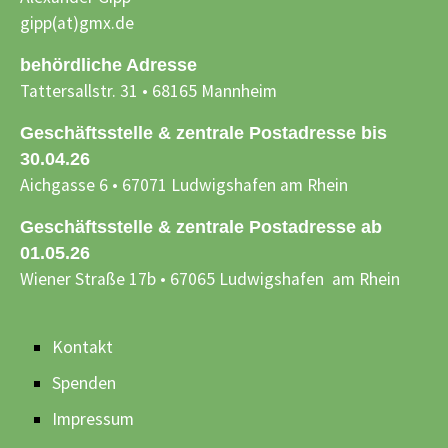
gipp(at)gmx.de
behördliche Adresse
Tattersallstr. 31 • 68165 Mannheim
Geschäftsstelle & zentrale Postadresse bis
30.04.26
Aichgasse 6 • 67071 Ludwigshafen am Rhein
Geschäftsstelle & zentrale Postadresse ab
01.05.26
Wiener Straße 17b • 67065 Ludwigshafen am Rhein
Kontakt
Spenden
Impressum